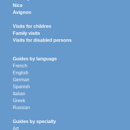
Nice
Avignon
Visits for children
Family visits
Visits for disabled persons
Guides by language
French
English
German
Spanish
Italian
Greek
Russian
Guides by specialty
Art