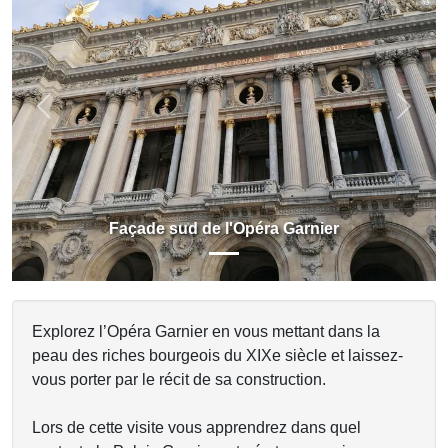
Previous
Next
Façade sud de l'Opéra Garnier
Explorez l’Opéra Garnier en vous mettant dans la
peau des riches bourgeois du XIXe siècle et laissez-
vous porter par le récit de sa construction.
Lors de cette visite vous apprendrez dans quel