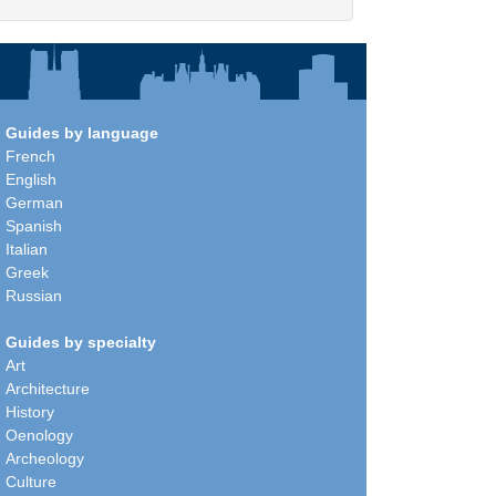
Guides by language
French
English
German
Spanish
Italian
Greek
Russian
Guides by specialty
Art
Architecture
History
Oenology
Archeology
Culture