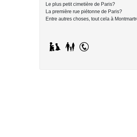
Le plus petit cimetière de Paris?
La première rue piétonne de Paris?
Entre autres choses, tout cela à Montmartr