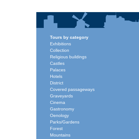
Tours by category
Exhibitions
Collection
Religious buildings
Castles
Palaces
Hotels
District
Covered passageways
Graveyards
Cinema
Gastronomy
Oenology
Parks/Gardens
Forest
Mountains