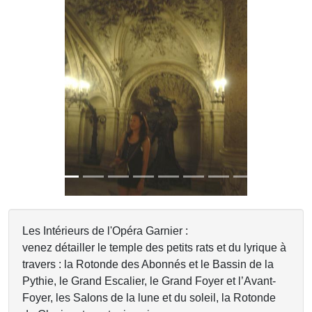
Previous
Next
Les Intérieurs de l'Opéra Garnier :
venez détailler le temple des petits rats et du lyrique à
travers : la Rotonde des Abonnés et le Bassin de la
Pythie, le Grand Escalier, le Grand Foyer et l’Avant-
Foyer, les Salons de la lune et du soleil, la Rotonde