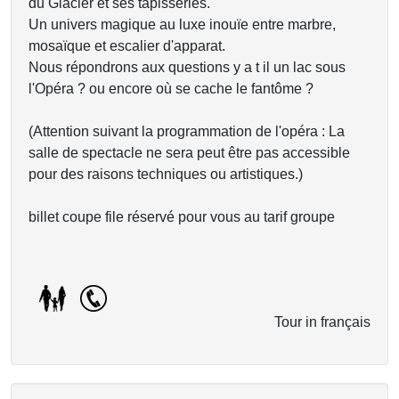
du Glacier et ses tapisseries.
Un univers magique au luxe inouïe entre marbre,
mosaïque et escalier d'apparat.
Nous répondrons aux questions y a t il un lac sous
l'Opéra ? ou encore où se cache le fantôme ?
(Attention suivant la programmation de l'opéra : La
salle de spectacle ne sera peut être pas accessible
pour des raisons techniques ou artistiques.)
billet coupe file réservé pour vous au tarif groupe
Tour in français