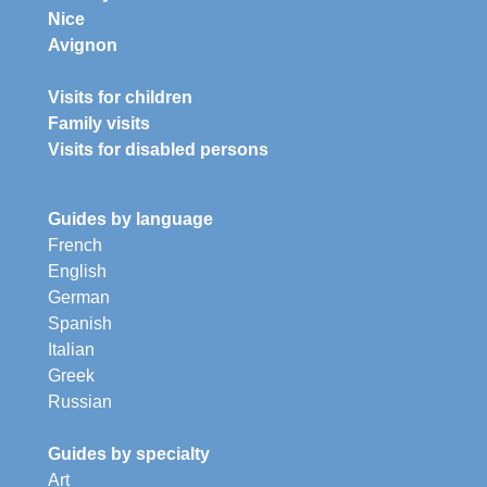
Nice
Avignon
Visits for children
Family visits
Visits for disabled persons
Guides by language
French
English
German
Spanish
Italian
Greek
Russian
Guides by specialty
Art