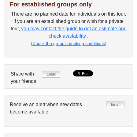
For established groups only
There are no planned date for individuals on this tour.
If you are an established group or wish for a private
tour,
you may contact the guide to get an estimate and
check availability
.
(Check the group's booking conditions)
Share with
your friends
Receive an alert when new dates
become available