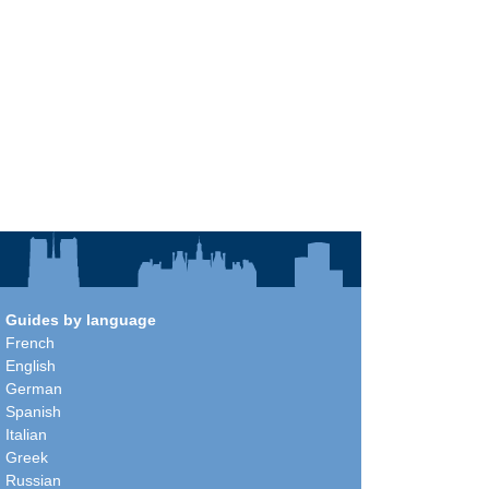
Guides by language
French
English
German
Spanish
Italian
Greek
Russian