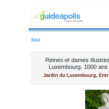
Back
Reines et dames illustre
Luxembourg. 1000 ans d
Jardin du Luxembourg, Ent