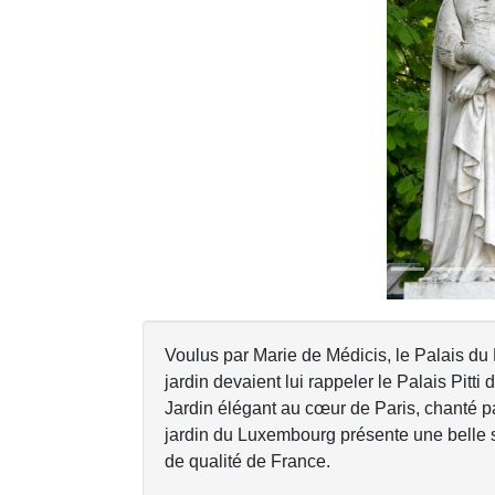
Previous
Voulus par Marie de Médicis, le Palais du
jardin devaient lui rappeler le Palais Pitt
Jardin élégant au cœur de Paris, chanté pa
jardin du Luxembourg présente une belle s
de qualité de France.