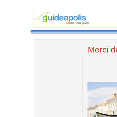
Merci d