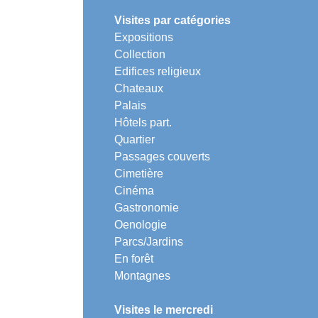
Visites par catégories
Expositions
Collection
Edifices religieux
Chateaux
Palais
Hôtels part.
Quartier
Passages couverts
Cimetière
Cinéma
Gastronomie
Oenologie
Parcs/Jardins
En forêt
Montagnes
Visites le mercredi