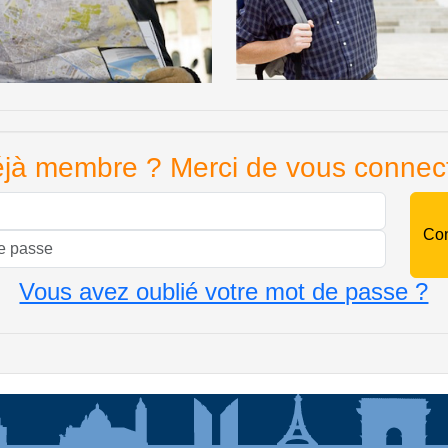
jà membre ? Merci de vous connec
Mail
Mot de passe
Vous avez oublié votre mot de passe ?