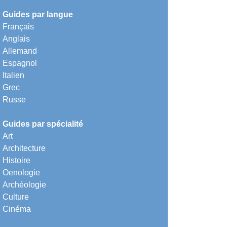
Guides par langue
Français
Anglais
Allemand
Espagnol
Italien
Grec
Russe
Guides par spécialité
Art
Architecture
Histoire
Oenologie
Archéologie
Culture
Cinéma