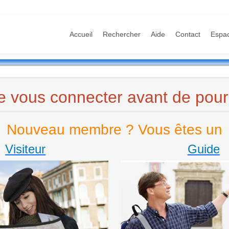
Accueil
Rechercher
Aide
Contact
Espa
e vous connecter avant de pours
Nouveau membre ? Vous êtes un
Visiteur
Guide