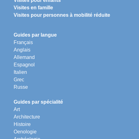
Visites pour enfants
Visites en famille
Visites pour personnes à mobilité réduite
Guides par langue
Français
Anglais
Allemand
Espagnol
Italien
Grec
Russe
Guides par spécialité
Art
Architecture
Histoire
Oenologie