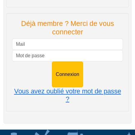
Déjà membre ? Merci de vous
connecter
Mail
Mot de passe
Vous avez oublié votre mot de passe
?