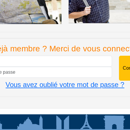
jà membre ? Merci de vous connec
Mail
Mot de passe
Vous avez oublié votre mot de passe ?