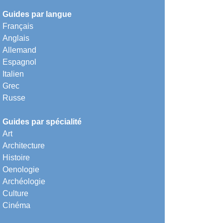
Guides par langue
Français
Anglais
Allemand
Espagnol
Italien
Grec
Russe
Guides par spécialité
Art
Architecture
Histoire
Oenologie
Archéologie
Culture
Cinéma