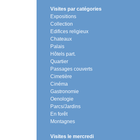
Visites par catégories
Expositions
Collection
Edifices religieux
Chateaux
Palais
Hôtels part.
Quartier
Passages couverts
Cimetière
Cinéma
Gastronomie
Oenologie
Parcs/Jardins
En forêt
Montagnes
Visites le mercredi