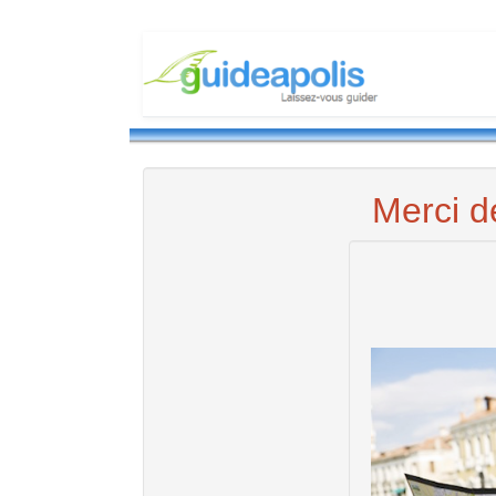
Merci d