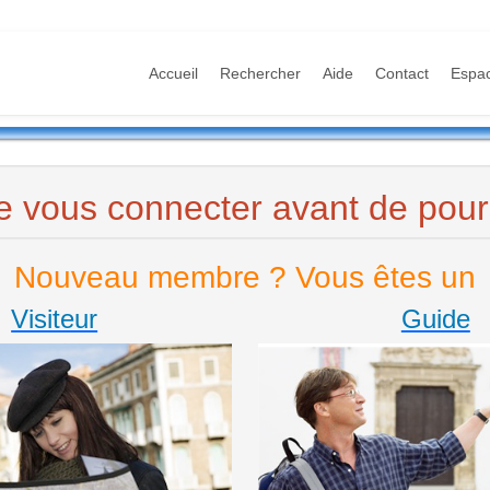
Accueil
Rechercher
Aide
Contact
Espa
e vous connecter avant de pours
Nouveau membre ? Vous êtes un
Visiteur
Guide