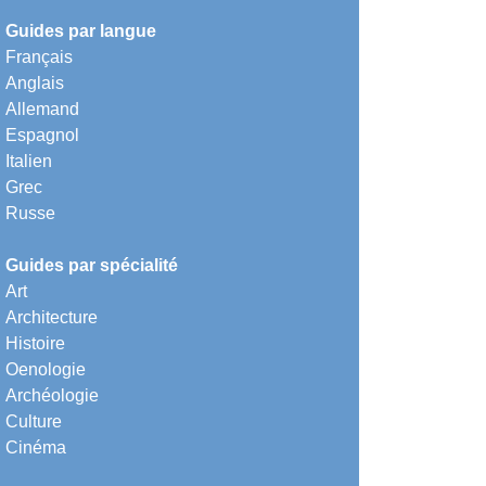
Guides par langue
Français
Anglais
Allemand
Espagnol
Italien
Grec
Russe
Guides par spécialité
Art
Architecture
Histoire
Oenologie
Archéologie
Culture
Cinéma