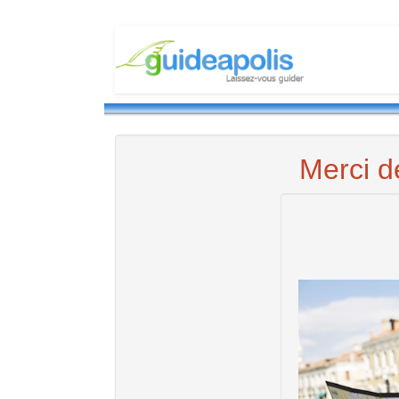
Merci d