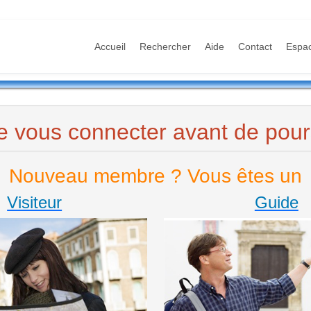
Accueil
Rechercher
Aide
Contact
Espa
e vous connecter avant de pours
Nouveau membre ? Vous êtes un
Visiteur
Guide