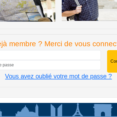
jà membre ? Merci de vous connec
Mail
Mot de passe
Vous avez oublié votre mot de passe ?