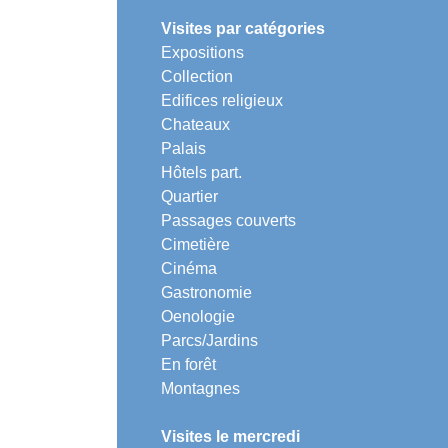
Visites par catégories
Expositions
Collection
Edifices religieux
Chateaux
Palais
Hôtels part.
Quartier
Passages couverts
Cimetière
Cinéma
Gastronomie
Oenologie
Parcs/Jardins
En forêt
Montagnes
Visites le mercredi