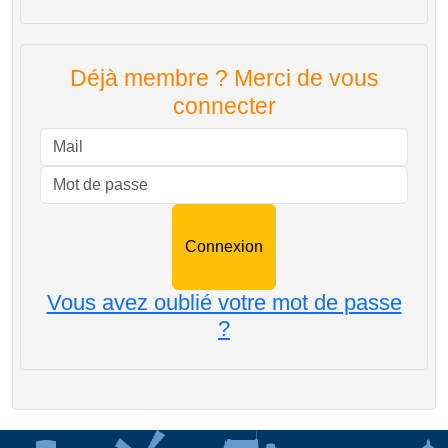
Déjà membre ? Merci de vous
connecter
Mail
Mot de passe
Vous avez oublié votre mot de passe
?