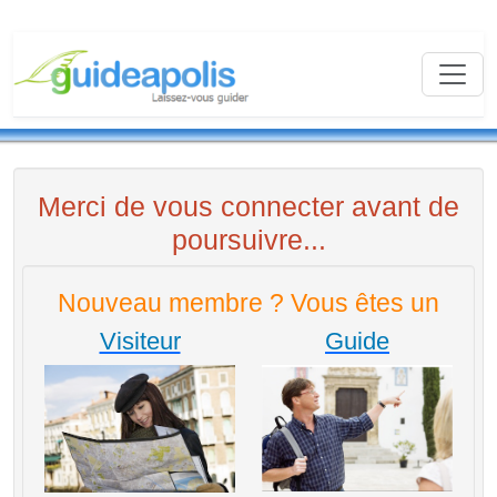
Merci de vous connecter avant de
poursuivre...
Nouveau membre ? Vous êtes un
Visiteur
Guide