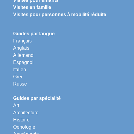
Visites pour enfants
Visites en famille
Visites pour personnes à mobilité réduite
Guides par langue
Français
Anglais
Allemand
Espagnol
Italien
Grec
Russe
Guides par spécialité
Art
Architecture
Histoire
Oenologie