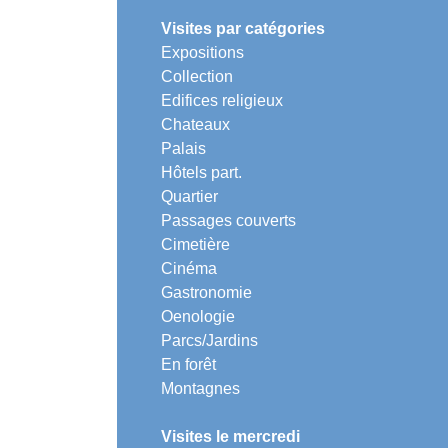
Visites par catégories
Expositions
Collection
Edifices religieux
Chateaux
Palais
Hôtels part.
Quartier
Passages couverts
Cimetière
Cinéma
Gastronomie
Oenologie
Parcs/Jardins
En forêt
Montagnes
Visites le mercredi