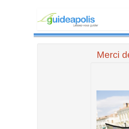
Merci d