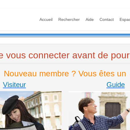
Accueil
Rechercher
Aide
Contact
Espa
e vous connecter avant de pours
Nouveau membre ? Vous êtes un
Visiteur
Guide