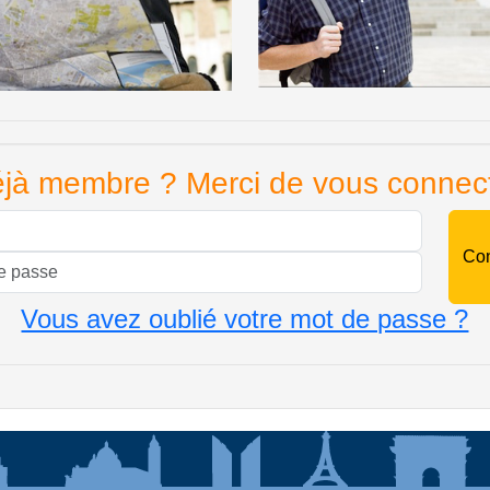
jà membre ? Merci de vous connec
Mail
Mot de passe
Vous avez oublié votre mot de passe ?