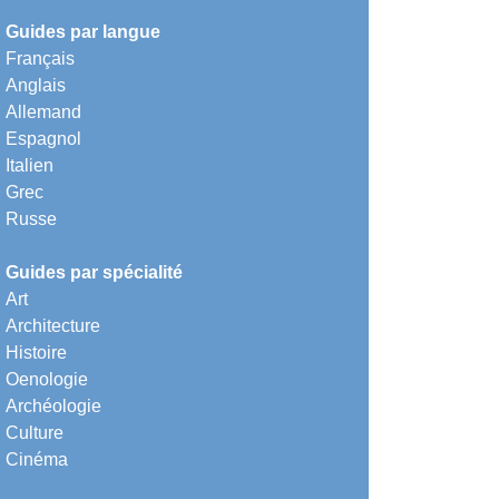
Guides par langue
Français
Anglais
Allemand
Espagnol
Italien
Grec
Russe
Guides par spécialité
Art
Architecture
Histoire
Oenologie
Archéologie
Culture
Cinéma