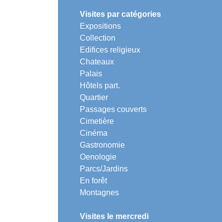
Visites par catégories
Expositions
Collection
Edifices religieux
Chateaux
Palais
Hôtels part.
Quartier
Passages couverts
Cimetière
Cinéma
Gastronomie
Oenologie
Parcs/Jardins
En forêt
Montagnes
Visites le mercredi