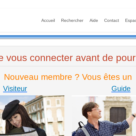
Accueil
Rechercher
Aide
Contact
Espa
e vous connecter avant de pours
Nouveau membre ? Vous êtes un
Visiteur
Guide