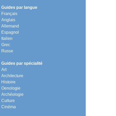
Guides par langue
Français
Anglais
Allemand
Espagnol
Italien
Grec
Russe
Guides par spécialité
Art
Architecture
Histoire
Oenologie
Archéologie
Culture
Cinéma