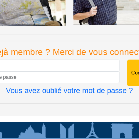
jà membre ? Merci de vous connec
Mail
Mot de passe
Vous avez oublié votre mot de passe ?