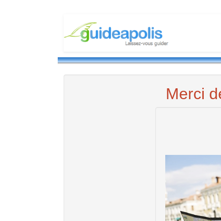
Merci d