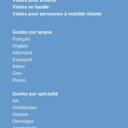
Visites pour enfants
Visites en famille
Visites pour personnes à mobilité réduite
Guides par langue
Français
Anglais
Allemand
Espagnol
Italien
Grec
Russe
Guides par spécialité
Art
Architecture
Histoire
Oenologie