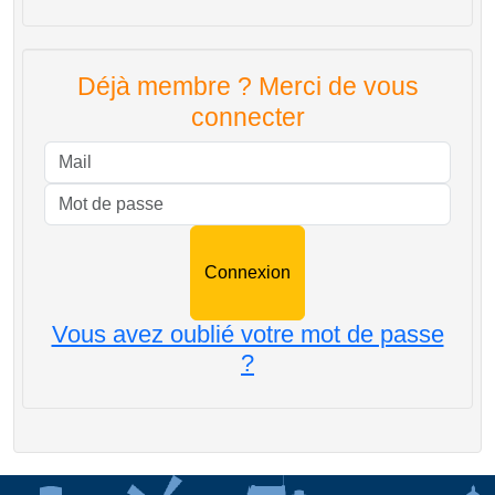
Déjà membre ? Merci de vous
connecter
Mail
Mot de passe
Vous avez oublié votre mot de passe
?