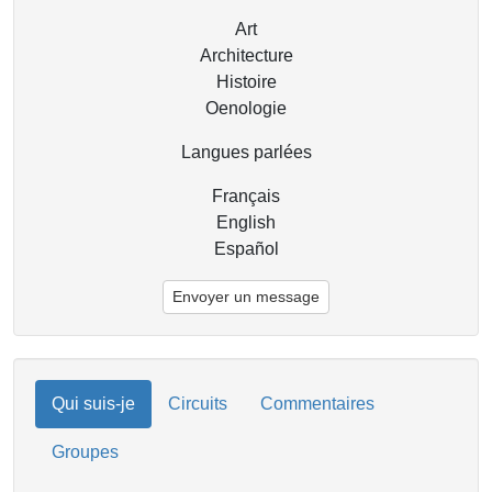
Art
Architecture
Histoire
Oenologie
Langues parlées
Français
English
Español
Envoyer un message
Qui suis-je
Circuits
Commentaires
Groupes