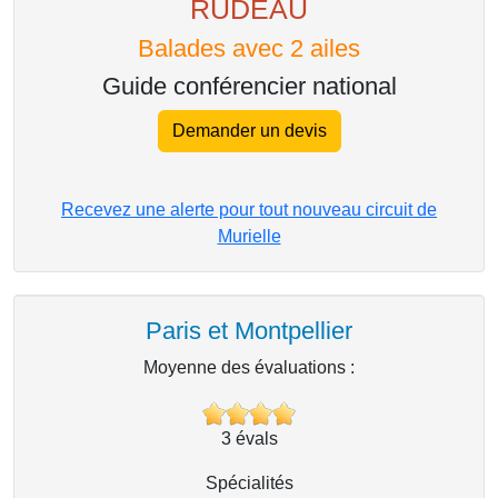
RUDEAU
Balades avec 2 ailes
Guide conférencier national
Demander un devis
Recevez une alerte pour tout nouveau circuit de
Murielle
Paris et Montpellier
Moyenne des évaluations :
3
évals
Spécialités