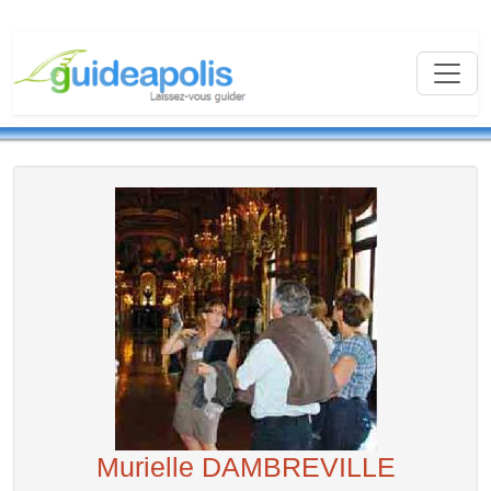
Murielle DAMBREVILLE