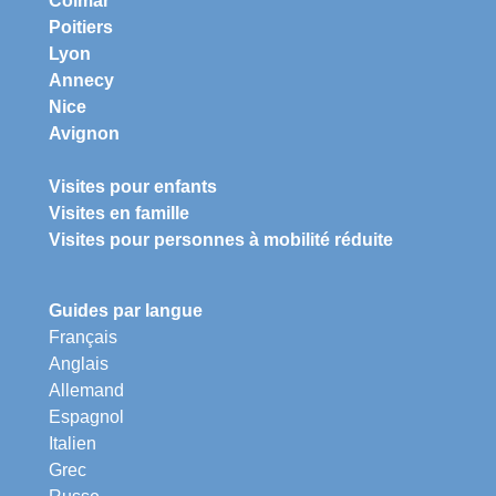
Colmar
Poitiers
Lyon
Annecy
Nice
Avignon
Visites pour enfants
Visites en famille
Visites pour personnes à mobilité réduite
Guides par langue
Français
Anglais
Allemand
Espagnol
Italien
Grec