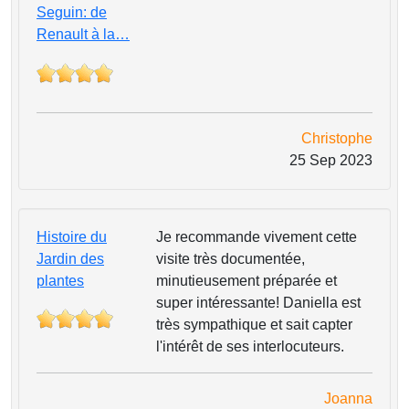
Seguin: de
Renault à la…
Christophe
25 Sep 2023
Histoire du
Je recommande vivement cette
Jardin des
visite très documentée,
plantes
minutieusement préparée et
super intéressante! Daniella est
très sympathique et sait capter
l'intérêt de ses interlocuteurs.
Joanna