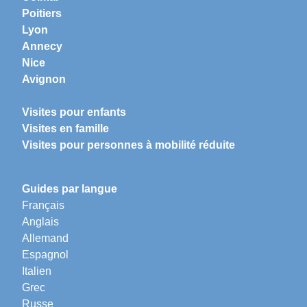
Poitiers
Lyon
Annecy
Nice
Avignon
Visites pour enfants
Visites en famille
Visites pour personnes à mobilité réduite
Guides par langue
Français
Anglais
Allemand
Espagnol
Italien
Grec
Russe