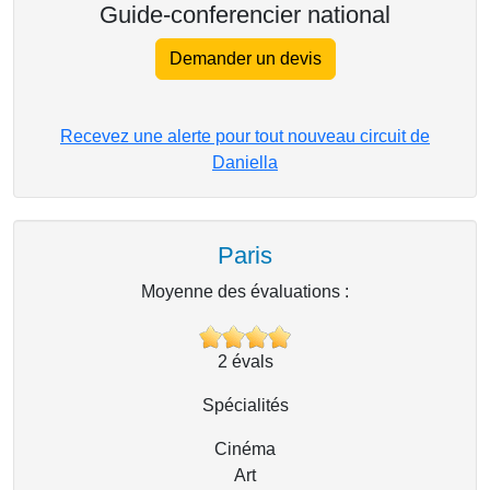
Guide-conferencier national
Demander un devis
Recevez une alerte pour tout nouveau circuit de
Daniella
Paris
Moyenne des évaluations :
2
évals
Spécialités
Cinéma
Art