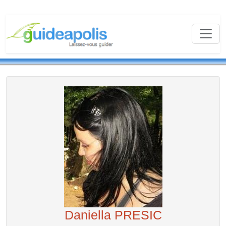
Daniella PRESIC