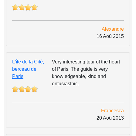
Alexandre
16 Aoû 2015
L'île de la Cité,
Very interesting tour of the heart
berceau de
of Paris. The guide is very
Paris
knowledgeable, kind and
entusiasthic.
Francesca
20 Aoû 2013