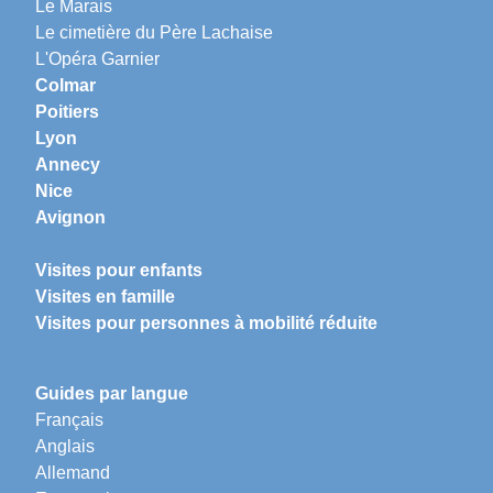
Le Marais
Le cimetière du Père Lachaise
L'Opéra Garnier
Colmar
Poitiers
Lyon
Annecy
Nice
Avignon
Visites pour enfants
Visites en famille
Visites pour personnes à mobilité réduite
Guides par langue
Français
Anglais
Allemand