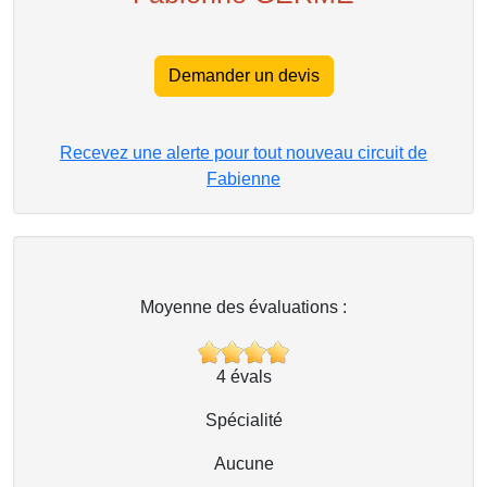
Demander un devis
Recevez une alerte pour tout nouveau circuit de
Fabienne
Moyenne des évaluations :
4
évals
Spécialité
Aucune