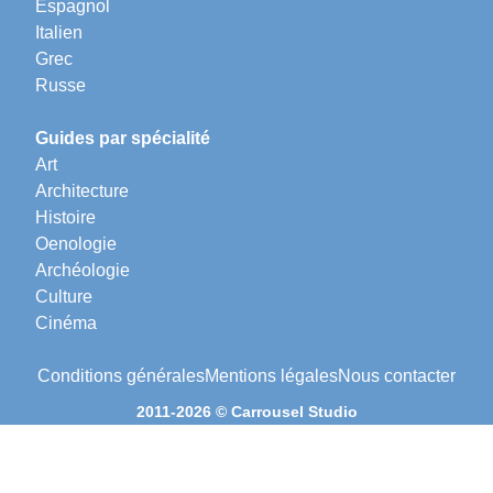
Espagnol
Italien
Grec
Russe
Guides par spécialité
Art
Architecture
Histoire
Oenologie
Archéologie
Culture
Cinéma
Conditions générales
Mentions légales
Nous contacter
2011-2026 © Carrousel Studio