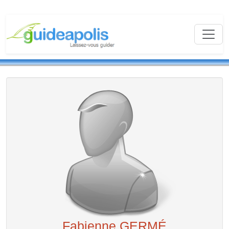
Fabienne GERMÉ