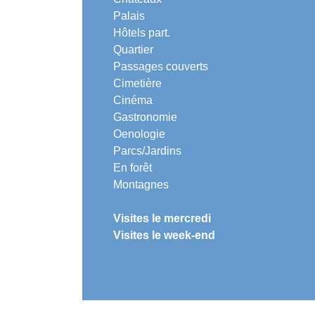
Palais
Hôtels part.
Quartier
Passages couverts
Cimetière
Cinéma
Gastronomie
Oenologie
Parcs/Jardins
En forêt
Montagnes
Visites le mercredi
Visites le week-end