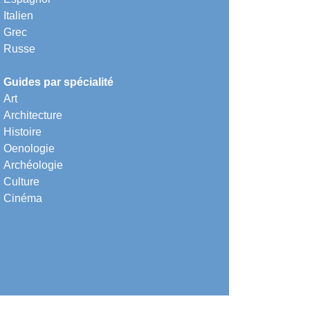
Italien
Grec
Russe
Guides par spécialité
Art
Architecture
Histoire
Oenologie
Archéologie
Culture
Cinéma