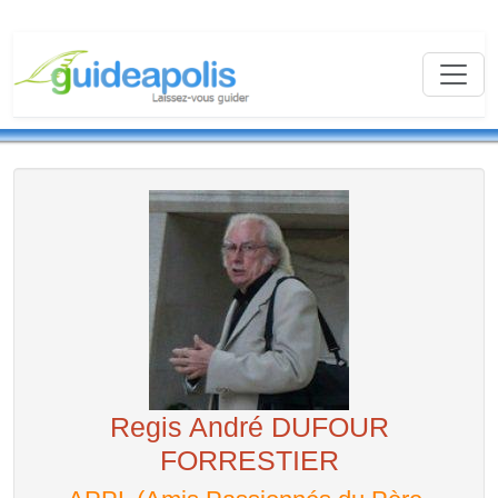
Regis André DUFOUR
FORRESTIER