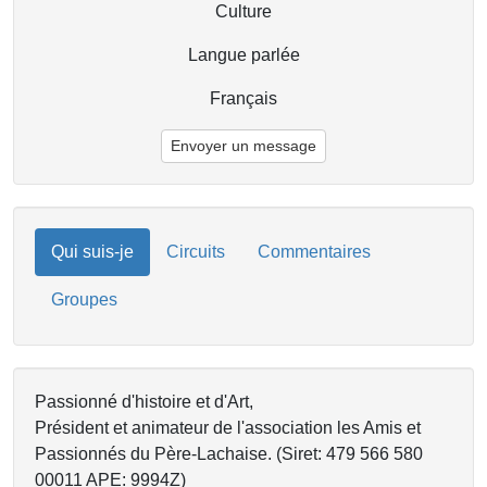
Culture
Langue parlée
Français
Envoyer un message
Qui suis-je
Circuits
Commentaires
Groupes
Passionné d'histoire et d'Art,
Président et animateur de l'association les Amis et
Passionnés du Père-Lachaise. (Siret: 479 566 580
00011 APE: 9994Z)