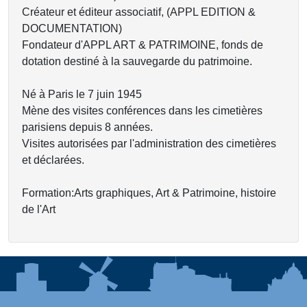
Créateur et éditeur associatif, (APPL EDITION &
DOCUMENTATION)
Fondateur d'APPL ART & PATRIMOINE, fonds de
dotation destiné à la sauvegarde du patrimoine.
Né à Paris le 7 juin 1945
Mène des visites conférences dans les cimetières
parisiens depuis 8 années.
Visites autorisées par l'administration des cimetières
et déclarées.
Formation:Arts graphiques, Art & Patrimoine, histoire
de l'Art