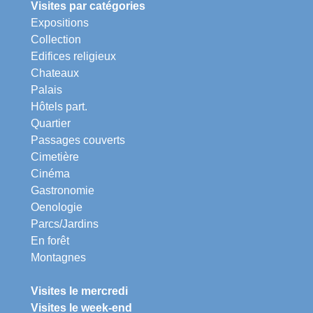
Visites par catégories
Expositions
Collection
Edifices religieux
Chateaux
Palais
Hôtels part.
Quartier
Passages couverts
Cimetière
Cinéma
Gastronomie
Oenologie
Parcs/Jardins
En forêt
Montagnes
Visites le mercredi
Visites le week-end