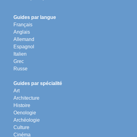
Guides par langue
Français
Anglais
Allemand
Espagnol
Italien
Grec
Russe
Guides par spécialité
Art
Architecture
Histoire
Oenologie
Archéologie
Culture
Cinéma