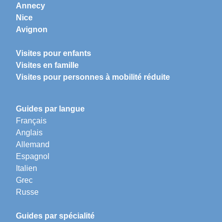
Annecy
Nice
Avignon
Visites pour enfants
Visites en famille
Visites pour personnes à mobilité réduite
Guides par langue
Français
Anglais
Allemand
Espagnol
Italien
Grec
Russe
Guides par spécialité