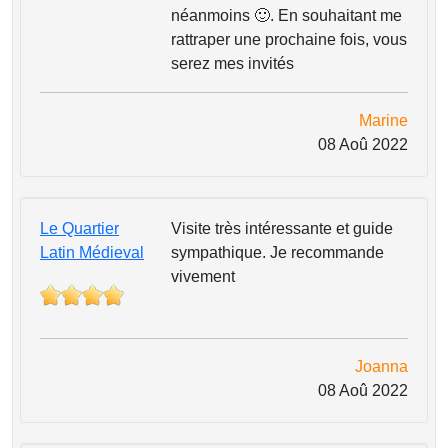
néanmoins 🙂. En souhaitant me
rattraper une prochaine fois, vous
serez mes invités
Marine
08 Aoû 2022
Le Quartier
Visite très intéressante et guide
Latin Médieval
sympathique. Je recommande
vivement
Joanna
08 Aoû 2022