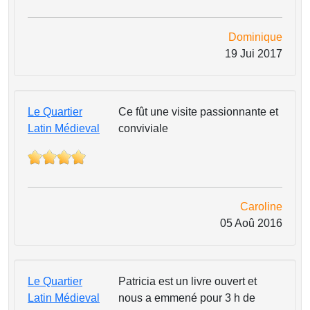
Dominique
19 Jui 2017
Le Quartier
Ce fût une visite passionnante et
Latin Médieval
conviviale
Caroline
05 Aoû 2016
Le Quartier
Patricia est un livre ouvert et
Latin Médieval
nous a emmené pour 3 h de