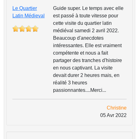
Le Quartier
Guide super. Le temps avec elle
Latin Médieval
est passé à toute vitesse pour
cette visite du quartier latin
médiéval samedi 2 avril 2022.
Beaucoup d'anecdotes
intéressantes. Elle est vraiment
compétente et nous a fait
partager des tranches d'histoire
en nous captivant. La visite
devait durer 2 heures mais, en
réalité 3 heures
passionnantes....Merci...
Christine
05 Avr 2022