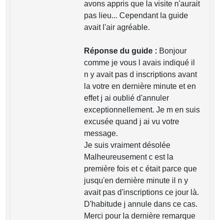
avons appris que la visite n'aurait
pas lieu... Cependant la guide
avait l'air agréable.
Réponse du guide :
Bonjour
comme je vous l avais indiqué il
n y avait pas d inscriptions avant
la votre en dernière minute et en
effet j ai oublié d'annuler
exceptionnellement. Je m en suis
excusée quand j ai vu votre
message.
Je suis vraiment désolée
Malheureusement c est la
première fois et c était parce que
jusqu'en dernière minute il n y
avait pas d'inscriptions ce jour là.
D'habitude j annule dans ce cas.
Merci pour la dernière remarque