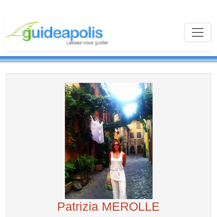
Patrizia MEROLLE