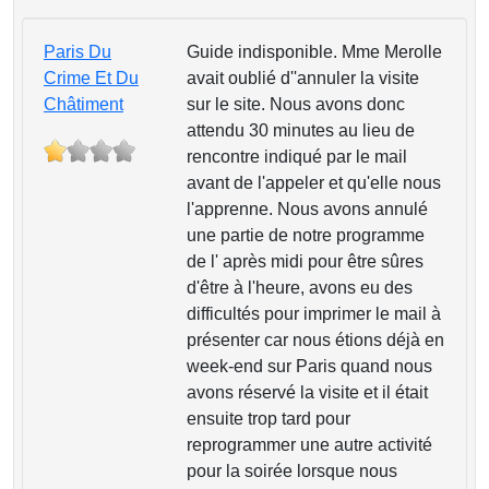
Paris Du
Guide indisponible. Mme Merolle
Crime Et Du
avait oublié d''annuler la visite
Châtiment
sur le site. Nous avons donc
attendu 30 minutes au lieu de
rencontre indiqué par le mail
avant de l'appeler et qu'elle nous
l'apprenne. Nous avons annulé
une partie de notre programme
de l' après midi pour être sûres
d'être à l'heure, avons eu des
difficultés pour imprimer le mail à
présenter car nous étions déjà en
week-end sur Paris quand nous
avons réservé la visite et il était
ensuite trop tard pour
reprogrammer une autre activité
pour la soirée lorsque nous