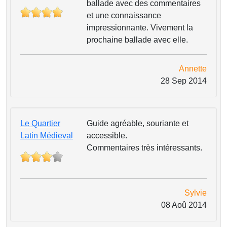
ballade avec des commentaires
et une connaissance
impressionnante. Vivement la
prochaine ballade avec elle.
Annette
28 Sep 2014
Le Quartier
Guide agréable, souriante et
Latin Médieval
accessible.
Commentaires très intéressants.
Sylvie
08 Aoû 2014