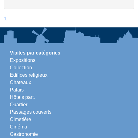
1
Visites par catégories
Expositions
Collection
Edifices religieux
Chateaux
Palais
Hôtels part.
Quartier
Passages couverts
Cimetière
Cinéma
Gastronomie