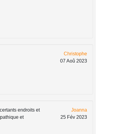
Christophe
07 Aoû 2023
 certants endroits et
Joanna
pathique et
25 Fév 2023