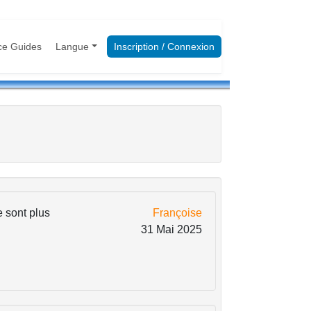
ce Guides
Langue
Inscription / Connexion
e sont plus
Françoise
31 Mai 2025