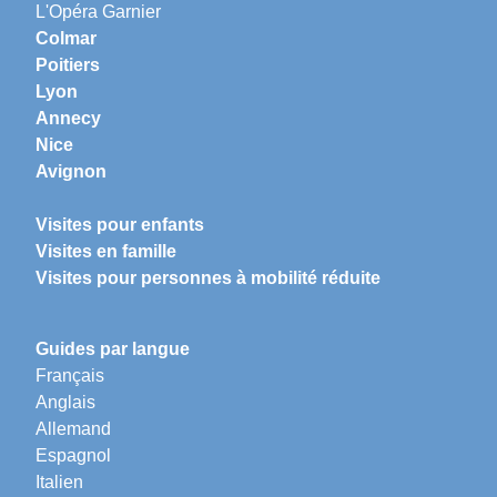
L'Opéra Garnier
Colmar
Poitiers
Lyon
Annecy
Nice
Avignon
Visites pour enfants
Visites en famille
Visites pour personnes à mobilité réduite
Guides par langue
Français
Anglais
Allemand
Espagnol
Italien