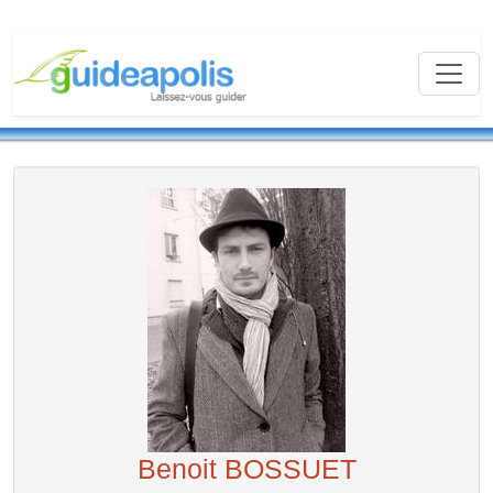
Benoit BOSSUET