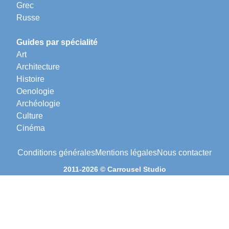
Grec
Russe
Guides par spécialité
Art
Architecture
Histoire
Oenologie
Archéologie
Culture
Cinéma
Conditions générales
Mentions légales
Nous contacter
2011-2026 © Carrousel Studio