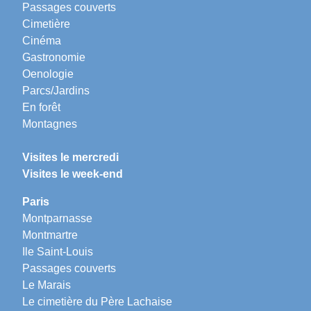
Passages couverts
Cimetière
Cinéma
Gastronomie
Oenologie
Parcs/Jardins
En forêt
Montagnes
Visites le mercredi
Visites le week-end
Paris
Montparnasse
Montmartre
Ile Saint-Louis
Passages couverts
Le Marais
Le cimetière du Père Lachaise