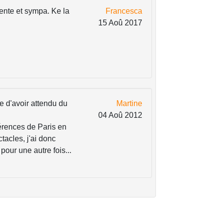
ente et sympa. Ke la
Francesca
15 Aoû 2017
ute d'avoir attendu du
Martine
04 Aoû 2012
érences de Paris en
tacles, j'ai donc
pour une autre fois...