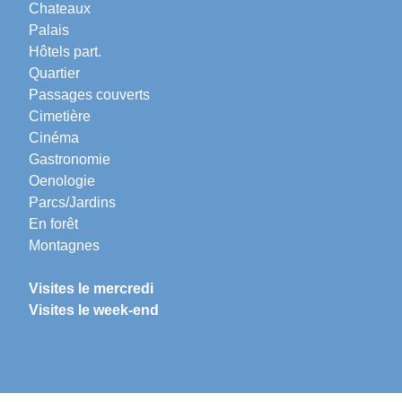
Chateaux
Palais
Hôtels part.
Quartier
Passages couverts
Cimetière
Cinéma
Gastronomie
Oenologie
Parcs/Jardins
En forêt
Montagnes
Visites le mercredi
Visites le week-end