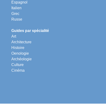
Espagnol
Italien
Grec
Russe
Guides par spécialité
Art
Architecture
Histoire
Oenologie
Archéologie
Culture
Cinéma