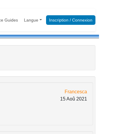
ce Guides
Langue
Inscription / Connexion
Francesca
15 Aoû 2021