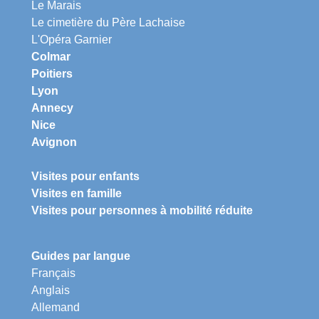
Le Marais
Le cimetière du Père Lachaise
L'Opéra Garnier
Colmar
Poitiers
Lyon
Annecy
Nice
Avignon
Visites pour enfants
Visites en famille
Visites pour personnes à mobilité réduite
Guides par langue
Français
Anglais
Allemand