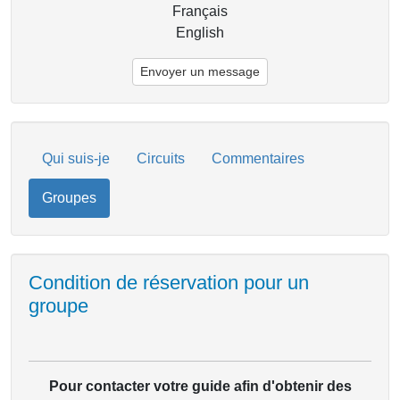
Français
English
Envoyer un message
Qui suis-je
Circuits
Commentaires
Groupes
Condition de réservation pour un
groupe
Pour contacter votre guide afin d'obtenir des