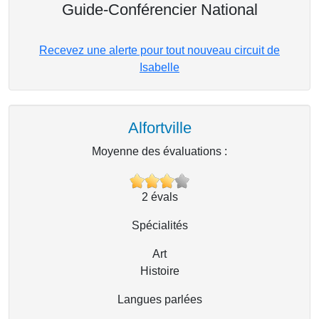
Guide-Conférencier National
Recevez une alerte pour tout nouveau circuit de
Isabelle
Alfortville
Moyenne des évaluations :
2
évals
Spécialités
Art
Histoire
Langues parlées