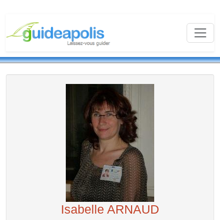
Isabelle ARNAUD