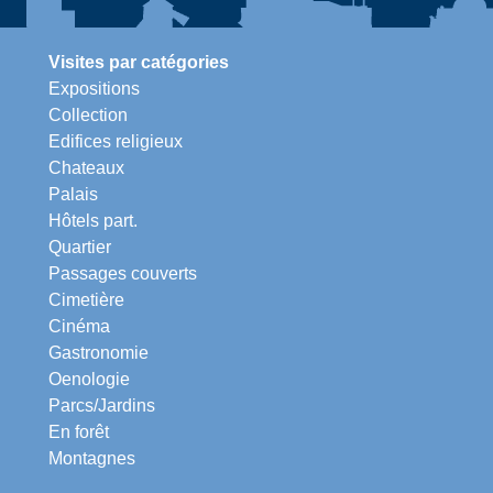
Visites par catégories
Expositions
Collection
Edifices religieux
Chateaux
Palais
Hôtels part.
Quartier
Passages couverts
Cimetière
Cinéma
Gastronomie
Oenologie
Parcs/Jardins
En forêt
Montagnes