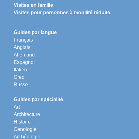
Visites en famille
Visites pour personnes à mobilité réduite
Guides par langue
Français
Anglais
Allemand
Espagnol
Italien
Grec
Russe
Guides par spécialité
Art
Architecture
Histoire
Oenologie
Archéologie