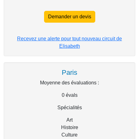
Demander un devis
Recevez une alerte pour tout nouveau circuit de
Elisabeth
Paris
Moyenne des évaluations :
0
évals
Spécialités
Art
Histoire
Culture