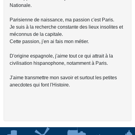
Nationale.
Parisienne de naissance, ma passion c'est Paris.
Je suis à la recherche constante des lieux insolites et
méconnus de la capitale.
Cette passion, j'en ai fais mon métier.
D'origine espagnole, j'aime tout ce qui attrait à la
civilisation hispanophone, notamment à Paris.
J'aime transmettre mon savoir et surtout les petites
anecdotes qui font l'Histoire.