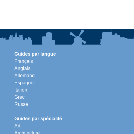
Guides par langue
Français
Anglais
Allemand
Espagnol
Italien
Grec
Russe
Guides par spécialité
Art
Architecture