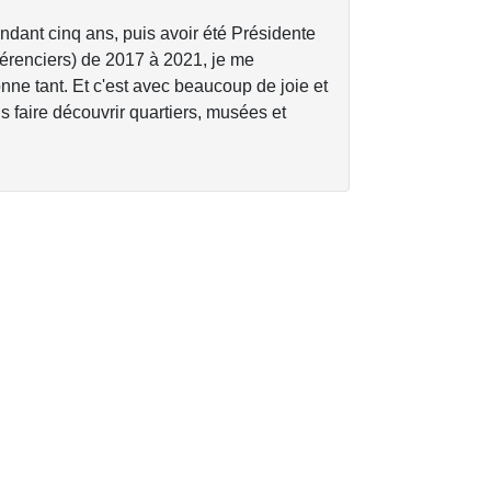
dant cinq ans, puis avoir été Présidente
érenciers) de 2017 à 2021, je me
ne tant. Et c'est avec beaucoup de joie et
 faire découvrir quartiers, musées et