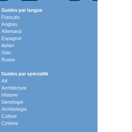
Guides par langue
Français
Anglais
Allemand
Espagnol
Italien
Grec
Russe
Guides par spécialité
Art
Architecture
Histoire
Oenologie
Archéologie
Culture
Cinéma