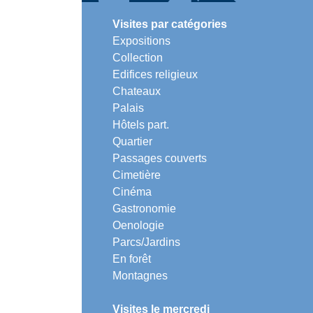
Visites par catégories
Expositions
Collection
Edifices religieux
Chateaux
Palais
Hôtels part.
Quartier
Passages couverts
Cimetière
Cinéma
Gastronomie
Oenologie
Parcs/Jardins
En forêt
Montagnes
Visites le mercredi