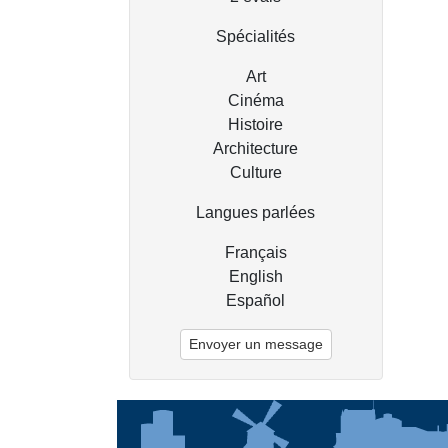
Spécialités
Art
Cinéma
Histoire
Architecture
Culture
Langues parlées
Français
English
Español
Envoyer un message