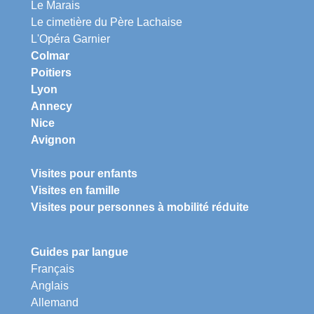
Le Marais
Le cimetière du Père Lachaise
L'Opéra Garnier
Colmar
Poitiers
Lyon
Annecy
Nice
Avignon
Visites pour enfants
Visites en famille
Visites pour personnes à mobilité réduite
Guides par langue
Français
Anglais
Allemand