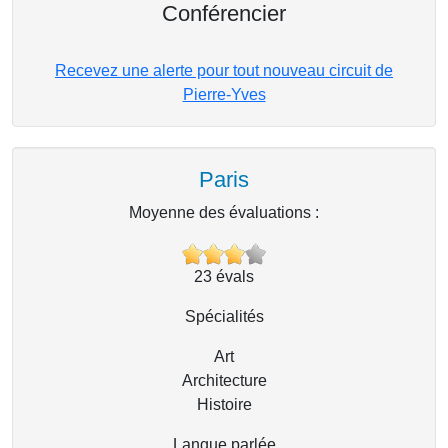
Conférencier
Recevez une alerte pour tout nouveau circuit de
Pierre-Yves
Paris
Moyenne des évaluations :
23
évals
Spécialités
Art
Architecture
Histoire
Langue parlée