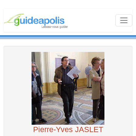
Pierre-Yves JASLET