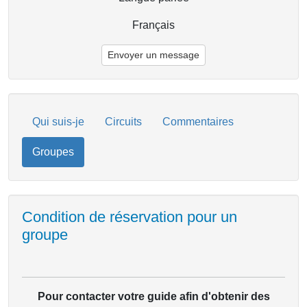
Français
Envoyer un message
Qui suis-je
Circuits
Commentaires
Groupes
Condition de réservation pour un
groupe
Pour contacter votre guide afin d'obtenir des