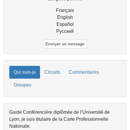
Français
English
Español
Русский
Envoyer un message
Qui suis-je
Circuits
Commentaires
Groupes
Guide Conférencière diplômée de l’Université de
Lyon, je suis titulaire de la Carte Professionnelle
Nationale.