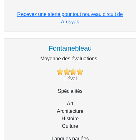
Recevez une alerte pour tout nouveau circuit de
Arusyak
Fontainebleau
Moyenne des évaluations :
1
éval
Spécialités
Art
Architecture
Histoire
Culture
Langues parlées