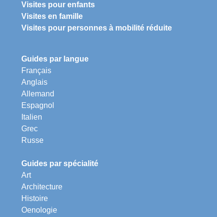
Visites pour enfants
Visites en famille
Visites pour personnes à mobilité réduite
Guides par langue
Français
Anglais
Allemand
Espagnol
Italien
Grec
Russe
Guides par spécialité
Art
Architecture
Histoire
Oenologie