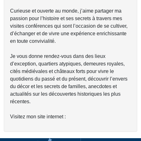
Curieuse et ouverte au monde, j’aime partager ma
passion pour l’histoire et ses secrets à travers mes
visites conférences qui sont l’occasion de se cultiver,
d’échanger et de vivre une expérience enrichissante
en toute convivialité.
Je vous donne rendez-vous dans des lieux
d’exception, quartiers atypiques, demeures royales,
cités médiévales et châteaux forts pour vivre le
quotidiens du passé et du présent, découvrir l’envers
du décor et les secrets de familles, anecdotes et
actualités sur les découvertes historiques les plus
récentes.
Visitez mon site internet :