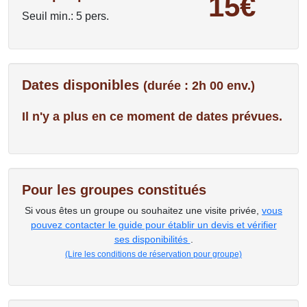
15€
Seuil min.: 5 pers.
Dates disponibles
(durée : 2h 00 env.)
Il n'y a plus en ce moment de dates prévues.
Pour les groupes constitués
Si vous êtes un groupe ou souhaitez une visite privée,
vous
pouvez contacter le guide pour établir un devis et vérifier
ses disponibilités
.
(Lire les conditions de réservation pour groupe)