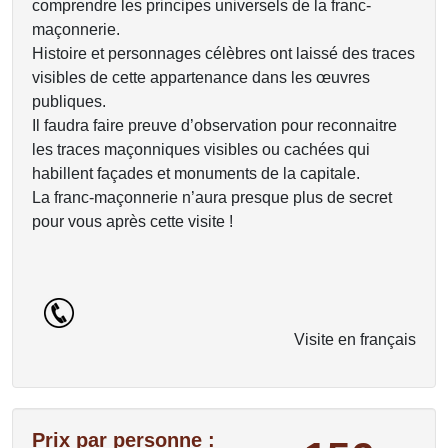
comprendre les principes universels de la franc-
maçonnerie.
Histoire et personnages célèbres ont laissé des traces
visibles de cette appartenance dans les œuvres
publiques.
Il faudra faire preuve d’observation pour reconnaitre
les traces maçonniques visibles ou cachées qui
habillent façades et monuments de la capitale.
La franc-maçonnerie n’aura presque plus de secret
pour vous après cette visite !
Visite en français
Prix par personne :