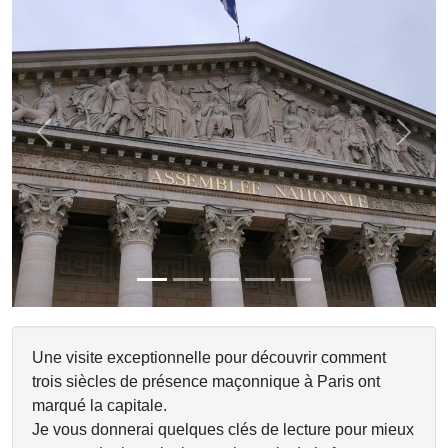
Previous
Next
Une visite exceptionnelle pour découvrir comment
trois siècles de présence maçonnique à Paris ont
marqué la capitale.
Je vous donnerai quelques clés de lecture pour mieux