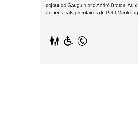
séjour de Gauguin et d'André Breton. Au 
anciens bals populaires du Petit-Montroug