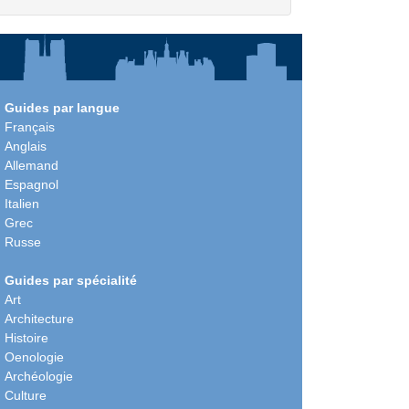
Guides par langue
Français
Anglais
Allemand
Espagnol
Italien
Grec
Russe
Guides par spécialité
Art
Architecture
Histoire
Oenologie
Archéologie
Culture