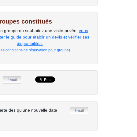
groupes constitués
un groupe ou souhaitez une visite privée,
vous
r le guide pour établir un devis et vérifier ses
disponibilités
.
 les conditions de réservation pour groupe)
erte dès qu'une nouvelle date