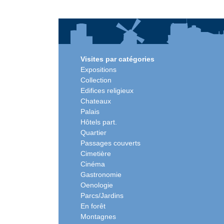
Visites par catégories
Expositions
Collection
Edifices religieux
Chateaux
Palais
Hôtels part.
Quartier
Passages couverts
Cimetière
Cinéma
Gastronomie
Oenologie
Parcs/Jardins
En forêt
Montagnes