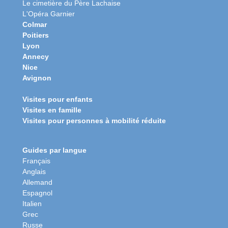
Le cimetière du Père Lachaise
L'Opéra Garnier
Colmar
Poitiers
Lyon
Annecy
Nice
Avignon
Visites pour enfants
Visites en famille
Visites pour personnes à mobilité réduite
Guides par langue
Français
Anglais
Allemand
Espagnol
Italien
Grec
Russe