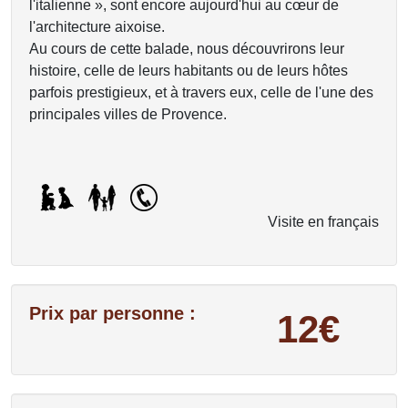
l'italienne », sont encore aujourd'hui au cœur de
l'architecture aixoise.
Au cours de cette balade, nous découvrirons leur
histoire, celle de leurs habitants ou de leurs hôtes
parfois prestigieux, et à travers eux, celle de l'une des
principales villes de Provence.
Visite en français
Prix par personne :
12€