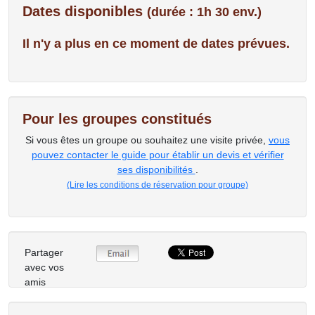
Dates disponibles
(durée : 1h 30 env.)
Il n'y a plus en ce moment de dates prévues.
Pour les groupes constitués
Si vous êtes un groupe ou souhaitez une visite privée,
vous
pouvez contacter le guide pour établir un devis et vérifier
ses disponibilités
.
(Lire les conditions de réservation pour groupe)
Partager
avec vos
amis