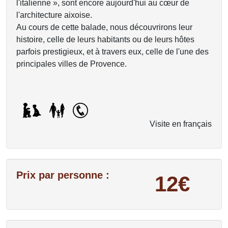
l'italienne », sont encore aujourd'hui au cœur de
l'architecture aixoise.
Au cours de cette balade, nous découvrirons leur
histoire, celle de leurs habitants ou de leurs hôtes
parfois prestigieux, et à travers eux, celle de l'une des
principales villes de Provence.
Visite en français
Prix par personne :
12€