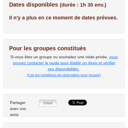
Dates disponibles
(durée : 1h 30 env.)
Il n'y a plus en ce moment de dates prévues.
Pour les groupes constitués
Si vous êtes un groupe ou souhaitez une visite privée,
vous
pouvez contacter le guide pour établir un devis et vérifier
ses disponibilités
.
(Lire les conditions de réservation pour groupe)
Partager
avec vos
amis