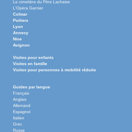
Le cimetière du Père Lachaise
L'Opéra Garnier
Colmar
Poitiers
Lyon
Annecy
Nice
Avignon
Visites pour enfants
Visites en famille
Visites pour personnes à mobilité réduite
Guides par langue
Français
Anglais
Allemand
Espagnol
Italien
Grec
Russe