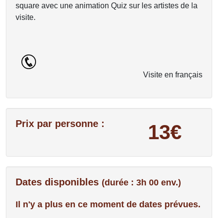
square avec une animation Quiz sur les artistes de la
visite.
Visite en français
Prix par personne :
13€
Dates disponibles
(durée : 3h 00 env.)
Il n'y a plus en ce moment de dates prévues.