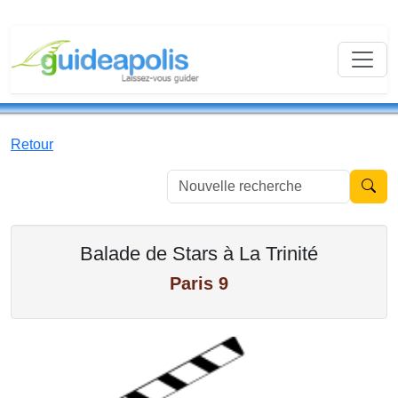
Retour
Nouvell
Balade de Stars à La Trinité
Paris 9