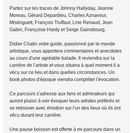
Partez sur les traces de Johnny Hallyday, Jeanne
Moreau, Gérard Depardieu, Charles Aznavour,
Mistinguett, François Truffaut, Line Renaud, Jean
Gabin, Françoise Hardy et Serge Gainsbourg.
Didier Chatin votre guide, passionné par le monde
artistique, vous apportera commentaires et anecdotes
au cours d'une agréable balade. Il reviendra sur la
carrière de l'artiste et vous situera à quel moment il a
vécu sur ce lieu et dans quelles circonstances. Un
book photos d'époque viendra compléter l'évocation.
Ce parcours s'adresse aux fans et admirateurs qui
auront plaisir à voir évoquer leurs artistes préférés et
se retrouver avec émotion sur l'un des lieux où ils ont
vécu durant leur carrière.
Une pause boisson est offerte à mi-parcours dans un