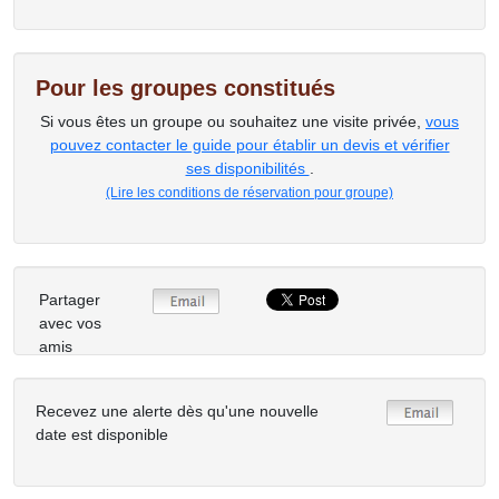
Pour les groupes constitués
Si vous êtes un groupe ou souhaitez une visite privée,
vous
pouvez contacter le guide pour établir un devis et vérifier
ses disponibilités
.
(Lire les conditions de réservation pour groupe)
Partager
avec vos
amis
Recevez une alerte dès qu'une nouvelle
date est disponible