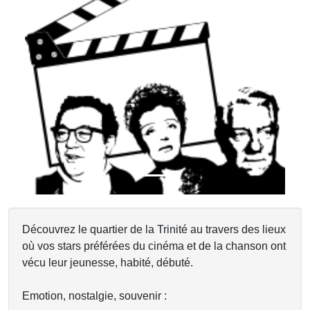
Previous
Next
Découvrez le quartier de la Trinité au travers des lieux
où vos stars préférées du cinéma et de la chanson ont
vécu leur jeunesse, habité, débuté.
Emotion, nostalgie, souvenir :