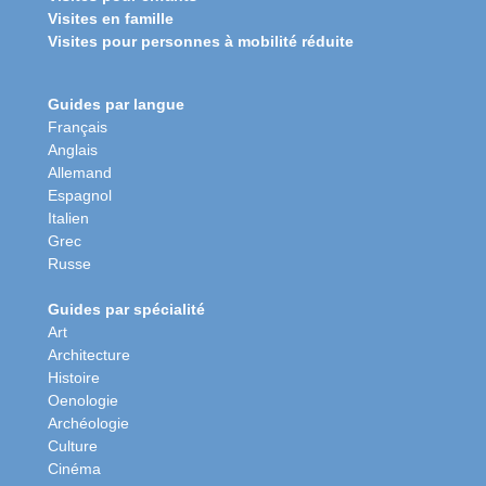
Visites en famille
Visites pour personnes à mobilité réduite
Guides par langue
Français
Anglais
Allemand
Espagnol
Italien
Grec
Russe
Guides par spécialité
Art
Architecture
Histoire
Oenologie
Archéologie
Culture
Cinéma