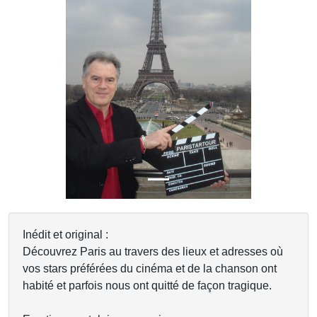
Previous
Next
Inédit et original :
Découvrez Paris au travers des lieux et adresses où
vos stars préférées du cinéma et de la chanson ont
habité et parfois nous ont quitté de façon tragique.