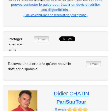
pouvez contacter le guide pour établir un devis et vérifier
ses disponibilités
.
(Lire les conditions de réservation pour groupe)
Partager
avec vos
amis
Recevez une alerte dès qu'une nouvelle
date est disponible
Didier CHATIN
PariStarTour
0
évals