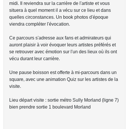
midi. Il reviendra sur la carrière de l'artiste et vous
situera à quel moment il a vécu sur ce lieu et dans
quelles circonstances. Un book photos d'époque
viendra compléter l'évocation.
Ce parcours s'adresse aux fans et admirateurs qui
auront plaisir à voir évoquer leurs artistes préférés et
se retrouver avec émotion sur l'un des lieux où ils ont
vécu durant leur carrière.
Une pause boisson est offerte à mi-parcours dans un
square, avec une animation Quiz sur les artistes de la
visite.
Lieu départ visite : sortie métro Sully Morland (ligne 7)
bien prendre sortie 1 boulevard Morland