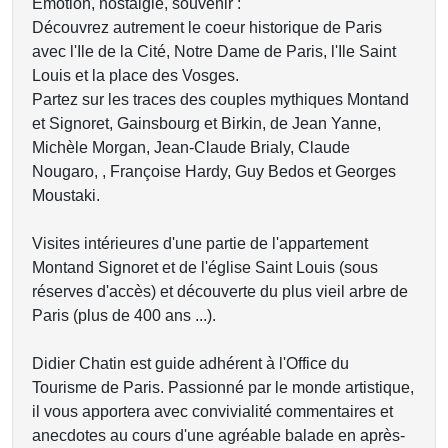
Emotion, nostalgie, souvenir :
Découvrez autrement le coeur historique de Paris
avec l'Ile de la Cité, Notre Dame de Paris, l'Ile Saint
Louis et la place des Vosges.
Partez sur les traces des couples mythiques Montand
et Signoret, Gainsbourg et Birkin, de Jean Yanne,
Michèle Morgan, Jean-Claude Brialy, Claude
Nougaro, , Françoise Hardy, Guy Bedos et Georges
Moustaki.
Visites intérieures d'une partie de l'appartement
Montand Signoret et de l'église Saint Louis (sous
réserves d'accès) et découverte du plus vieil arbre de
Paris (plus de 400 ans ...).
Didier Chatin est guide adhérent à l'Office du
Tourisme de Paris. Passionné par le monde artistique,
il vous apportera avec convivialité commentaires et
anecdotes au cours d'une agréable balade en après-