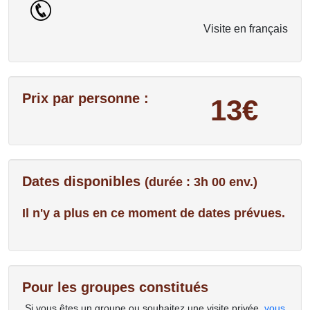
Visite en français
Prix par personne :
13€
Dates disponibles
(durée : 3h 00 env.)
Il n'y a plus en ce moment de dates prévues.
Pour les groupes constitués
Si vous êtes un groupe ou souhaitez une visite privée,
vous