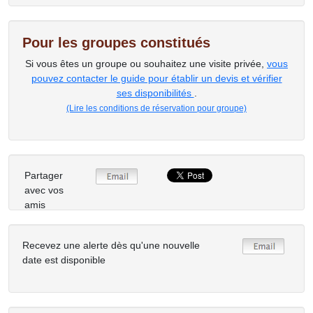
Pour les groupes constitués
Si vous êtes un groupe ou souhaitez une visite privée,
vous
pouvez contacter le guide pour établir un devis et vérifier
ses disponibilités
.
(Lire les conditions de réservation pour groupe)
Partager
avec vos
amis
Recevez une alerte dès qu'une nouvelle
date est disponible