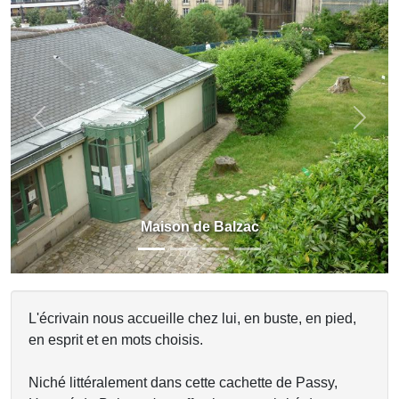
Previous
Next
Maison de Balzac
L'écrivain nous accueille chez lui, en buste, en pied,
en esprit et en mots choisis.
Niché littéralement dans cette cachette de Passy,