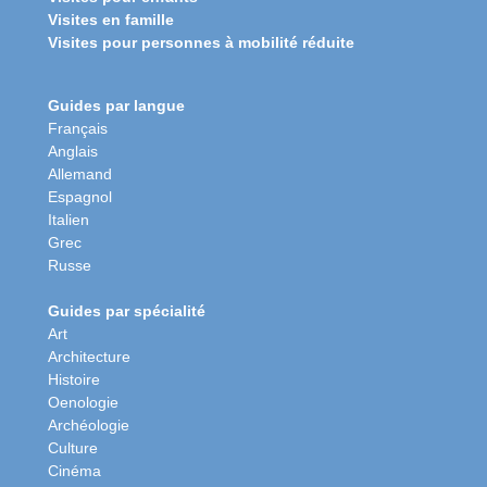
Visites en famille
Visites pour personnes à mobilité réduite
Guides par langue
Français
Anglais
Allemand
Espagnol
Italien
Grec
Russe
Guides par spécialité
Art
Architecture
Histoire
Oenologie
Archéologie
Culture
Cinéma