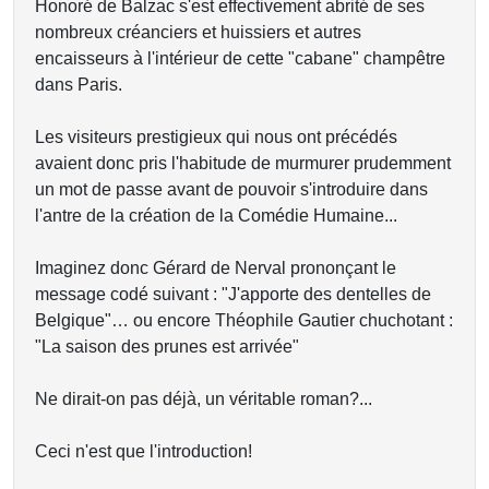
Honoré de Balzac s'est effectivement abrité de ses
nombreux créanciers et huissiers et autres
encaisseurs à l'intérieur de cette "cabane" champêtre
dans Paris.
Les visiteurs prestigieux qui nous ont précédés
avaient donc pris l'habitude de murmurer prudemment
un mot de passe avant de pouvoir s'introduire dans
l'antre de la création de la Comédie Humaine...
Imaginez donc Gérard de Nerval prononçant le
message codé suivant : "J'apporte des dentelles de
Belgique"… ou encore Théophile Gautier chuchotant :
"La saison des prunes est arrivée"
Ne dirait-on pas déjà, un véritable roman?...
Ceci n'est que l'introduction!