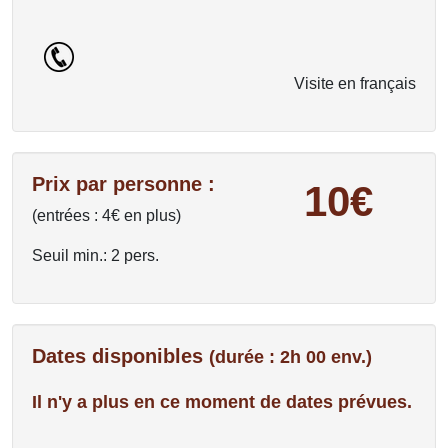
Visite en français
Prix par personne :
10€
(entrées : 4€ en plus)
Seuil min.: 2 pers.
Dates disponibles
(durée : 2h 00 env.)
Il n'y a plus en ce moment de dates prévues.