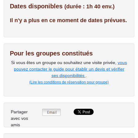
Dates disponibles
(durée : 1h 40 env.)
Il n'y a plus en ce moment de dates prévues.
Pour les groupes constitués
Si vous êtes un groupe ou souhaitez une visite privée,
vous
pouvez contacter le guide pour établir un devis et vérifier
ses disponibilités
.
(Lire les conditions de réservation pour groupe)
Partager
avec vos
amis