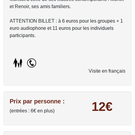
et Renoir, ses amis familiers.
ATTENTION BILLET : à 6 euros pour les groupes + 1
euro audiophone et 11 euros pour les individuels
participants.
Visite en français
Prix par personne :
12€
(entrées : 6€ en plus)