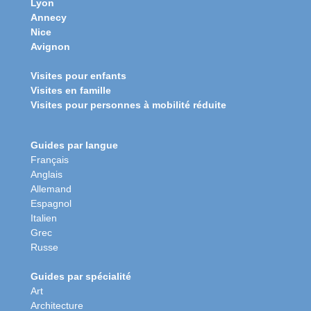
Lyon
Annecy
Nice
Avignon
Visites pour enfants
Visites en famille
Visites pour personnes à mobilité réduite
Guides par langue
Français
Anglais
Allemand
Espagnol
Italien
Grec
Russe
Guides par spécialité
Art
Architecture