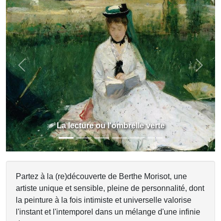
Previous
Next
La lecture ou l'ombrelle verte
Partez à la (re)découverte de Berthe Morisot, une
artiste unique et sensible, pleine de personnalité, dont
la peinture à la fois intimiste et universelle valorise
l'instant et l'intemporel dans un mélange d'une infinie