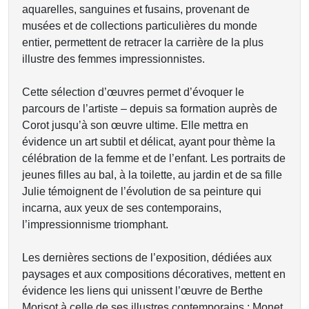
aquarelles, sanguines et fusains, provenant de
musées et de collections particulières du monde
entier, permettent de retracer la carrière de la plus
illustre des femmes impressionnistes.
Cette sélection d’œuvres permet d’évoquer le
parcours de l’artiste – depuis sa formation auprès de
Corot jusqu’à son œuvre ultime. Elle mettra en
évidence un art subtil et délicat, ayant pour thème la
célébration de la femme et de l’enfant. Les portraits de
jeunes filles au bal, à la toilette, au jardin et de sa fille
Julie témoignent de l’évolution de sa peinture qui
incarna, aux yeux de ses contemporains,
l’impressionnisme triomphant.
Les dernières sections de l’exposition, dédiées aux
paysages et aux compositions décoratives, mettent en
évidence les liens qui unissent l’œuvre de Berthe
Morisot à celle de ses illustres contemporains : Monet