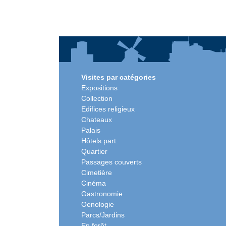
Visites par catégories
Expositions
Collection
Edifices religieux
Chateaux
Palais
Hôtels part.
Quartier
Passages couverts
Cimetière
Cinéma
Gastronomie
Oenologie
Parcs/Jardins
En forêt