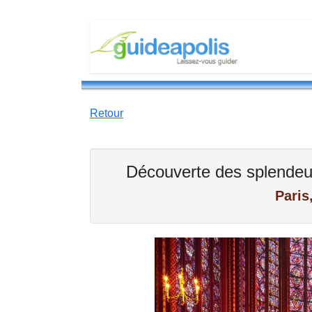
Retour
Découverte des splendeur
Paris