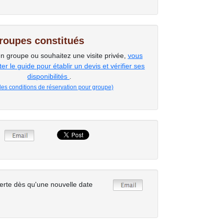
groupes constitués
un groupe ou souhaitez une visite privée,
vous
r le guide pour établir un devis et vérifier ses
disponibilités
.
 les conditions de réservation pour groupe)
erte dès qu'une nouvelle date