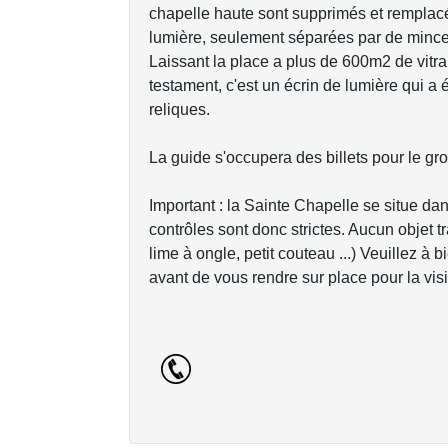
chapelle haute sont supprimés et remplacé
lumière, seulement séparées par de minces
Laissant la place a plus de 600m2 de vitra
testament, c'est un écrin de lumière qui a 
reliques.
La guide s'occupera des billets pour le gr
Important : la Sainte Chapelle se situe dans
contrôles sont donc strictes. Aucun objet 
lime à ongle, petit couteau ...) Veuillez à b
avant de vous rendre sur place pour la visi