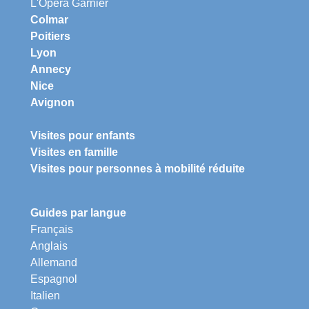
L'Opéra Garnier
Colmar
Poitiers
Lyon
Annecy
Nice
Avignon
Visites pour enfants
Visites en famille
Visites pour personnes à mobilité réduite
Guides par langue
Français
Anglais
Allemand
Espagnol
Italien