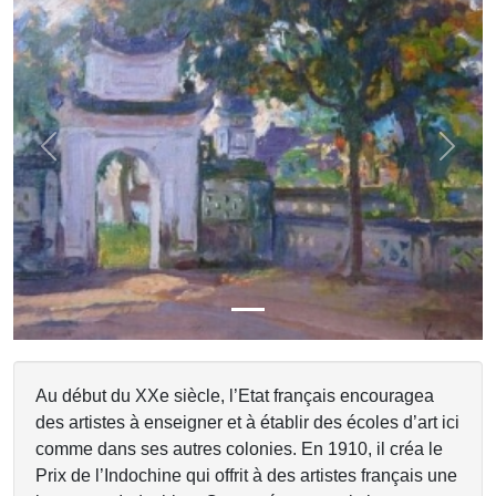
Previous
Next
Au début du XXe siècle, l’Etat français encouragea
des artistes à enseigner et à établir des écoles d’art ici
comme dans ses autres colonies. En 1910, il créa le
Prix de l’Indochine qui offrit à des artistes français une