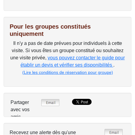
Pour les groupes constitués
uniquement
Il n'y a pas de date prévues pour individuels à cette
visite. Si vous êtes un groupe constitué ou souhaitez
une visite privée,
vous pouvez contacter le guide pour
établir un devis et vérifier ses disponibilités
.
(Lire les conditions de réservation pour groupe)
Partager
avec vos
amis
Recevez une alerte dès qu'une