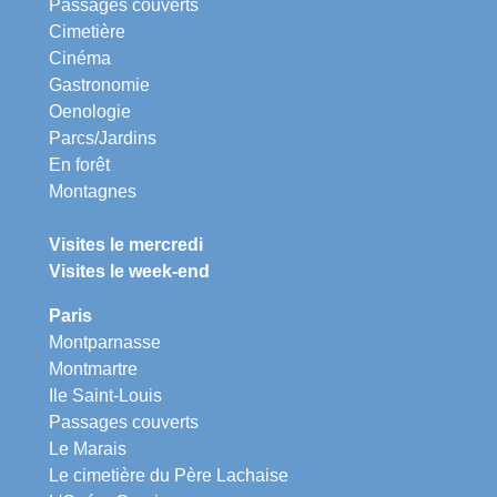
Passages couverts
Cimetière
Cinéma
Gastronomie
Oenologie
Parcs/Jardins
En forêt
Montagnes
Visites le mercredi
Visites le week-end
Paris
Montparnasse
Montmartre
Ile Saint-Louis
Passages couverts
Le Marais
Le cimetière du Père Lachaise