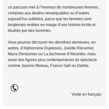
ce parcours met à l’honneur de nombreuses femmes,
certaines aux destins remarquables ou d’autres
aujourd’hui oubliées, parce que les femmes sont
longtemps restées en marge d'une histoire écrite et
étudiée par des hommes.
Vous pourrez découvrir les dernières demeures, en
autres, d’Alphonsine Duplessis, Juliette Récamier,
Maria Deraismes ou La duchesse d’Abrantès, mais
aussi des figures plus contemporaines du spectacle
comme Jeanne Moreau, France Gall ou Dalida.
Visite en français