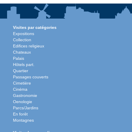
Visites par catégories
Expositions
Collection
Edifices religieux
Chateaux
Palais
Hôtels part.
Quartier
Passages couverts
Cimetière
Cinéma
Gastronomie
Oenologie
Parcs/Jardins
En forêt
Montagnes