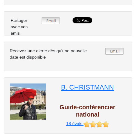
Partager
avec vos
amis
Recevez une alerte dès qu'une nouvelle
date est disponible
B. CHRISTMANN
Guide-conférencier
national
18
évals