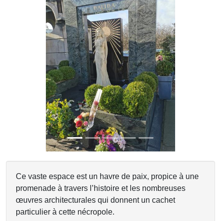
Previous
Next
Ce vaste espace est un havre de paix, propice à une
promenade à travers l’histoire et les nombreuses
œuvres architecturales qui donnent un cachet
particulier à cette nécropole.