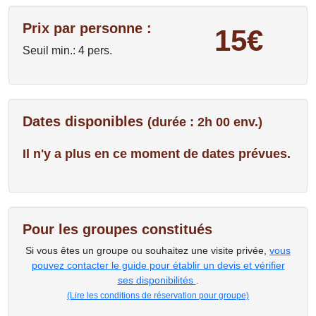
Prix par personne :
15€
Seuil min.: 4 pers.
Dates disponibles
(durée : 2h 00 env.)
Il n'y a plus en ce moment de dates prévues.
Pour les groupes constitués
Si vous êtes un groupe ou souhaitez une visite privée,
vous
pouvez contacter le guide pour établir un devis et vérifier
ses disponibilités
.
(Lire les conditions de réservation pour groupe)