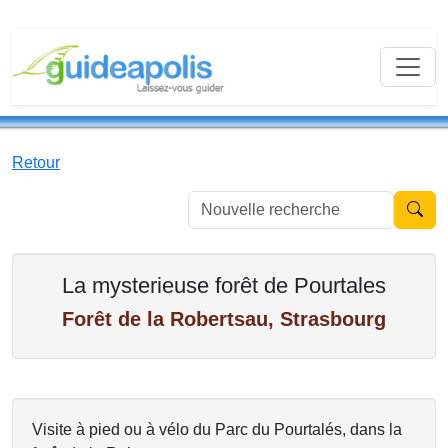
Retour
Nouvell
La mysterieuse forêt de Pourtales
Forêt de la Robertsau, Strasbourg
Visite à pied ou à vélo du Parc du Pourtalés, dans la