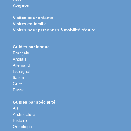
Avignon
Visites pour enfants
Visites en famille
Visites pour personnes à mobilité réduite
Guides par langue
Français
Anglais
Allemand
Espagnol
Italien
Grec
Russe
Guides par spécialité
Art
Architecture
Histoire
Oenologie