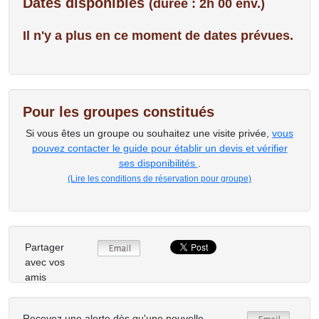
Dates disponibles
(durée : 2h 00 env.)
Il n'y a plus en ce moment de dates prévues.
Pour les groupes constitués
Si vous êtes un groupe ou souhaitez une visite privée,
vous
pouvez contacter le guide pour établir un devis et vérifier
ses disponibilités
.
(Lire les conditions de réservation pour groupe)
Partager
avec vos
amis
Recevez une alerte dès qu'une nouvelle