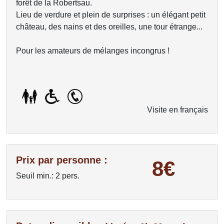
forêt de la Robertsau.
Lieu de verdure et plein de surprises : un élégant petit
château, des nains et des oreilles, une tour étrange...
Pour les amateurs de mélanges incongrus !
Visite en français
Prix par personne :
8€
Seuil min.: 2 pers.