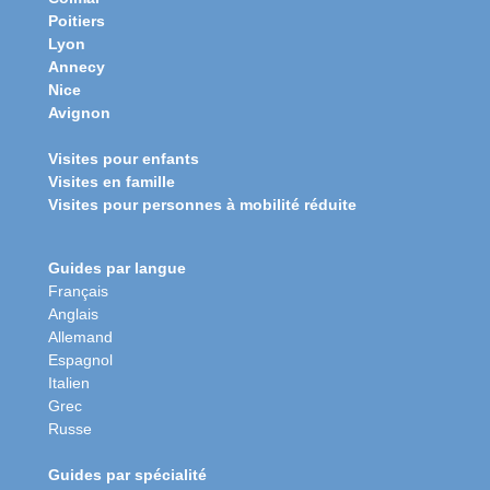
Poitiers
Lyon
Annecy
Nice
Avignon
Visites pour enfants
Visites en famille
Visites pour personnes à mobilité réduite
Guides par langue
Français
Anglais
Allemand
Espagnol
Italien
Grec
Russe
Guides par spécialité