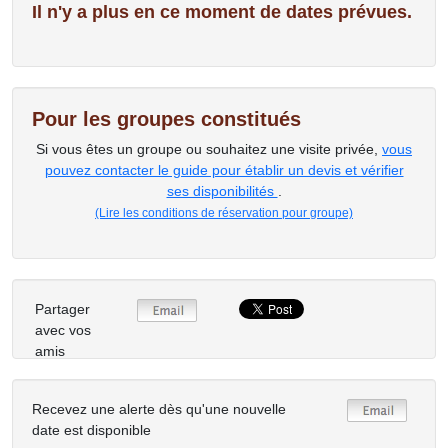
Il n'y a plus en ce moment de dates prévues.
Pour les groupes constitués
Si vous êtes un groupe ou souhaitez une visite privée,
vous
pouvez contacter le guide pour établir un devis et vérifier
ses disponibilités
.
(Lire les conditions de réservation pour groupe)
Partager
avec vos
amis
Recevez une alerte dès qu'une nouvelle
date est disponible