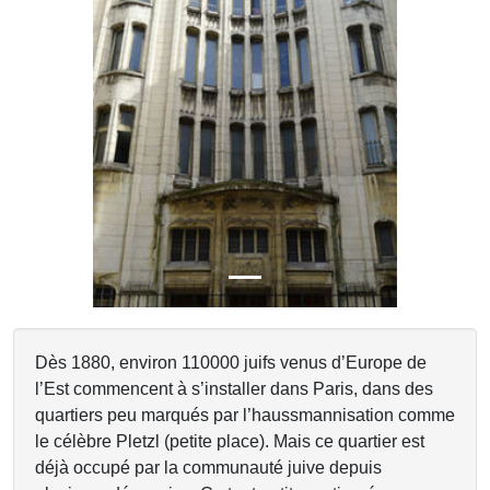
Previous
Next
Dès 1880, environ 110000 juifs venus d’Europe de
l’Est commencent à s’installer dans Paris, dans des
quartiers peu marqués par l’haussmannisation comme
le célèbre Pletzl (petite place). Mais ce quartier est
déjà occupé par la communauté juive depuis