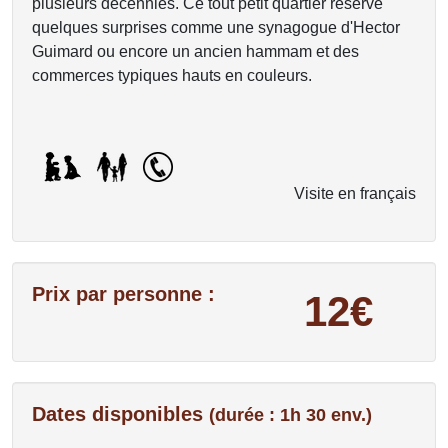
plusieurs décennies. Ce tout petit quartier réserve
quelques surprises comme une synagogue d'Hector
Guimard ou encore un ancien hammam et des
commerces typiques hauts en couleurs.
Visite en français
Prix par personne :
12€
Dates disponibles
(durée : 1h 30 env.)