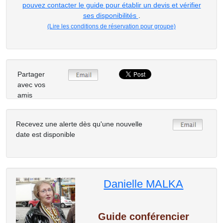
pouvez contacter le guide pour établir un devis et vérifier
ses disponibilités
.
(Lire les conditions de réservation pour groupe)
Partager
avec vos
amis
Recevez une alerte dès qu'une nouvelle
date est disponible
Danielle MALKA
Guide conférencier