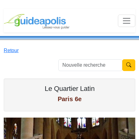
Retour
Nouvell
Le Quartier Latin
Paris 6e