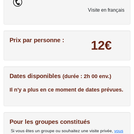
Visite en français
Prix par personne :
12€
Dates disponibles
(durée : 2h 00 env.)
Il n'y a plus en ce moment de dates prévues.
Pour les groupes constitués
Si vous êtes un groupe ou souhaitez une visite privée,
vous