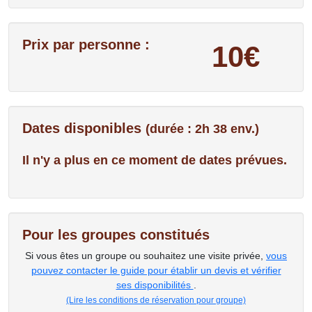
Prix par personne :
10€
Dates disponibles
(durée : 2h 38 env.)
Il n'y a plus en ce moment de dates prévues.
Pour les groupes constitués
Si vous êtes un groupe ou souhaitez une visite privée,
vous
pouvez contacter le guide pour établir un devis et vérifier
ses disponibilités
.
(Lire les conditions de réservation pour groupe)