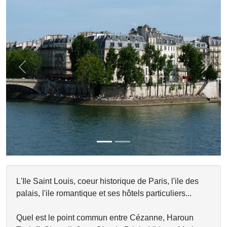
Previous
Next
L'Ile Saint Louis, coeur historique de Paris, l'ile des
palais, l'ile romantique et ses hôtels particuliers...
Quel est le point commun entre Cézanne, Haroun