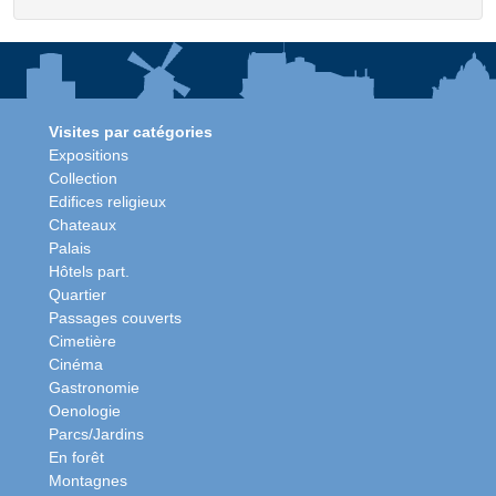
Visites par catégories
Expositions
Collection
Edifices religieux
Chateaux
Palais
Hôtels part.
Quartier
Passages couverts
Cimetière
Cinéma
Gastronomie
Oenologie
Parcs/Jardins
En forêt
Montagnes