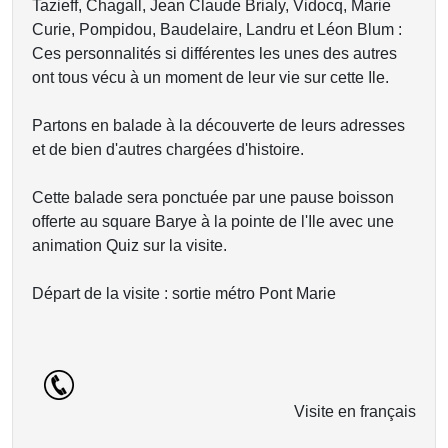
Tazieff, Chagall, Jean Claude Brialy, Vidocq, Marie
Curie, Pompidou, Baudelaire, Landru et Léon Blum :
Ces personnalités si différentes les unes des autres
ont tous vécu à un moment de leur vie sur cette Ile.
Partons en balade à la découverte de leurs adresses
et de bien d'autres chargées d'histoire.
Cette balade sera ponctuée par une pause boisson
offerte au square Barye à la pointe de l'Ile avec une
animation Quiz sur la visite.
Départ de la visite : sortie métro Pont Marie
Visite en français