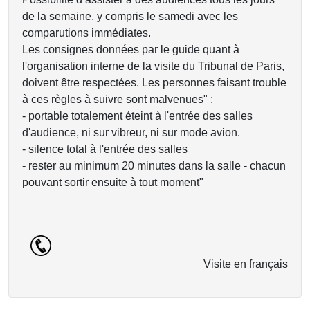
de la semaine, y compris le samedi avec les
comparutions immédiates.
Les consignes données par le guide quant à
l'organisation interne de la visite du Tribunal de Paris,
doivent être respectées. Les personnes faisant trouble
à ces règles à suivre sont malvenues" :
- portable totalement éteint à l'entrée des salles
d'audience, ni sur vibreur, ni sur mode avion.
- silence total à l'entrée des salles
- rester au minimum 20 minutes dans la salle - chacun
pouvant sortir ensuite à tout moment"
Visite en français