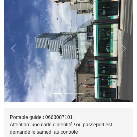
Previous
Next
Portable guide : 0663087101
Attention: une carte d'identité / ou passeport est
demandé le samedi au contrôle