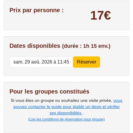
Prix par personne :
17€
Dates disponibles
(durée : 1h 15 env.)
Pour les groupes constitués
Si vous êtes un groupe ou souhaitez une visite privée,
vous
pouvez contacter le guide pour établir un devis et vérifier
ses disponibilités
.
(Lire les conditions de réservation pour groupe)