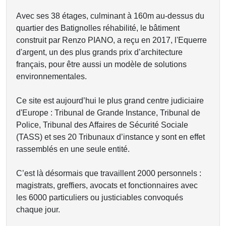
Avec ses 38 étages, culminant à 160m au-dessus du
quartier des Batignolles réhabilité, le bâtiment
construit par Renzo PIANO, a reçu en 2017, l'Equerre
d'argent, un des plus grands prix d’architecture
français, pour être aussi un modèle de solutions
environnementales.
Ce site est aujourd’hui le plus grand centre judiciaire
d'Europe : Tribunal de Grande Instance, Tribunal de
Police, Tribunal des Affaires de Sécurité Sociale
(TASS) et ses 20 Tribunaux d’instance y sont en effet
rassemblés en une seule entité.
C’est là désormais que travaillent 2000 personnels :
magistrats, greffiers, avocats et fonctionnaires avec
les 6000 particuliers ou justiciables convoqués
chaque jour.