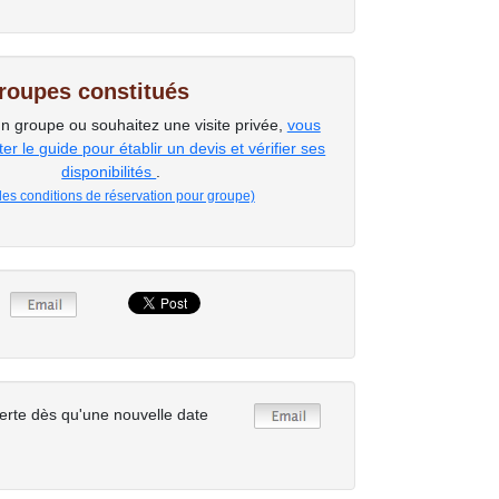
groupes constitués
un groupe ou souhaitez une visite privée,
vous
r le guide pour établir un devis et vérifier ses
disponibilités
.
 les conditions de réservation pour groupe)
erte dès qu'une nouvelle date