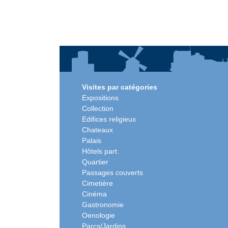
Visites par catégories
Expositions
Collection
Edifices religieux
Chateaux
Palais
Hôtels part.
Quartier
Passages couverts
Cimetière
Cinéma
Gastronomie
Oenologie
Parcs/Jardins