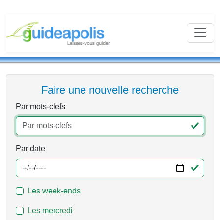
Faire une nouvelle recherche
Par mots-clefs
Par date
Les week-ends
Les mercredi