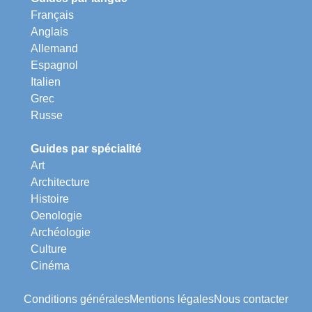
Français
Anglais
Allemand
Espagnol
Italien
Grec
Russe
Guides par spécialité
Art
Architecture
Histoire
Oenologie
Archéologie
Culture
Cinéma
Conditions générales
Mentions légales
Nous contacter