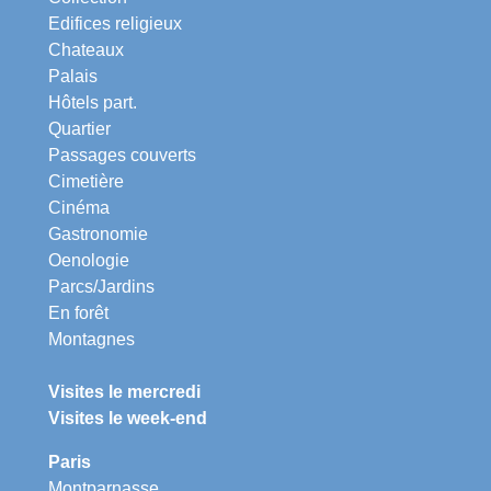
Edifices religieux
Chateaux
Palais
Hôtels part.
Quartier
Passages couverts
Cimetière
Cinéma
Gastronomie
Oenologie
Parcs/Jardins
En forêt
Montagnes
Visites le mercredi
Visites le week-end
Paris
Montparnasse