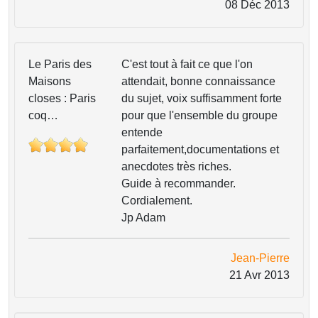
08 Déc 2013
Le Paris des
C'est tout à fait ce que l'on
Maisons
attendait, bonne connaissance
closes : Paris
du sujet, voix suffisamment forte
coq…
pour que l'ensemble du groupe
entende
parfaitement,documentations et
anecdotes très riches.
Guide à recommander.
Cordialement.
Jp Adam
Jean-Pierre
21 Avr 2013