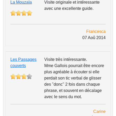
La Mouzaïa
Visite originale et intéressante
avec une excellente guide.
Francesca
07 Aoû 2014
Les Passages
Visite très intéressante.
couverts
Mme Gallois pourrait être encore
plus agréable à écouter si elle
perdait son tic verbal de glisser
des "donc" 2 fois dans chaque
phrase, et souvent en décalage
avec le sens du mot.
Carine