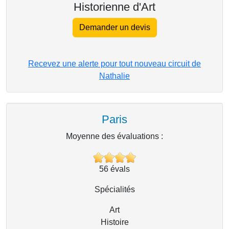
Historienne d'Art
Demander un devis
Recevez une alerte pour tout nouveau circuit de
Nathalie
Paris
Moyenne des évaluations :
56
évals
Spécialités
Art
Histoire