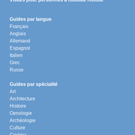
Guides par langue
Français
Anglais
Allemand
Espagnol
Italien
Grec
Russe
Guides par spécialité
Art
Architecture
Histoire
Oenologie
Archéologie
Culture
Cinéma