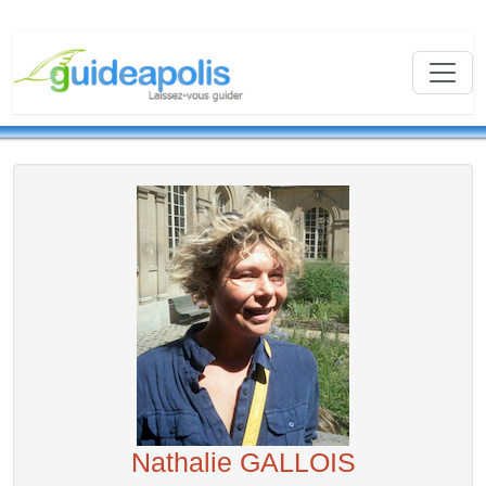
Nathalie GALLOIS