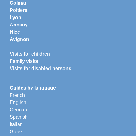
Colmar
Poitiers
Lyon
Annecy
Nice
Avignon
Visits for children
Family visits
Visits for disabled persons
Guides by language
French
English
German
Spanish
Italian
Greek