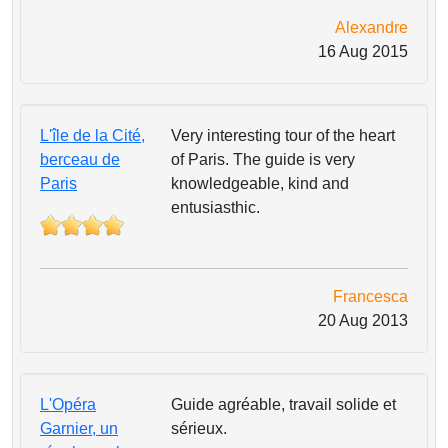
Alexandre
16 Aug 2015
L'île de la Cité,
Very interesting tour of the heart
berceau de
of Paris. The guide is very
Paris
knowledgeable, kind and
entusiasthic.
Francesca
20 Aug 2013
L'Opéra
Guide agréable, travail solide et
Garnier, un
sérieux.