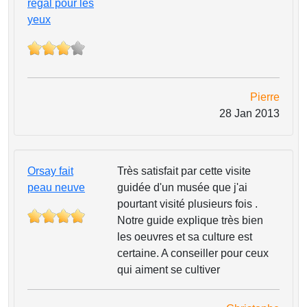
régal pour les
yeux
Pierre
28 Jan 2013
Orsay fait
Très satisfait par cette visite
peau neuve
guidée d'un musée que j'ai
pourtant visité plusieurs fois .
Notre guide explique très bien
les oeuvres et sa culture est
certaine. A conseiller pour ceux
qui aiment se cultiver