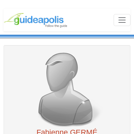
Fabienne GERMÉ