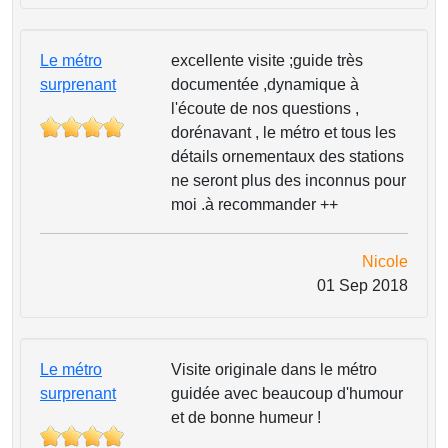
Le métro
excellente visite ;guide très
surprenant
documentée ,dynamique à
l'écoute de nos questions ,
dorénavant , le métro et tous les
détails ornementaux des stations
ne seront plus des inconnus pour
moi .à recommander ++
Nicole
01 Sep 2018
Le métro
Visite originale dans le métro
surprenant
guidée avec beaucoup d'humour
et de bonne humeur !