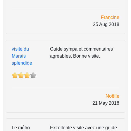
Francine
25 Aug 2018
visite du
Guide sympa et commentaires
Marais
agréables. Bonne visite.
splendide
Noëlle
21 May 2018
Le métro
Excellente visite avec une guide