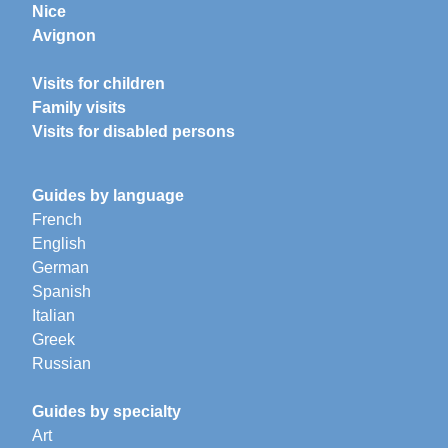
Nice
Avignon
Visits for children
Family visits
Visits for disabled persons
Guides by language
French
English
German
Spanish
Italian
Greek
Russian
Guides by specialty
Art