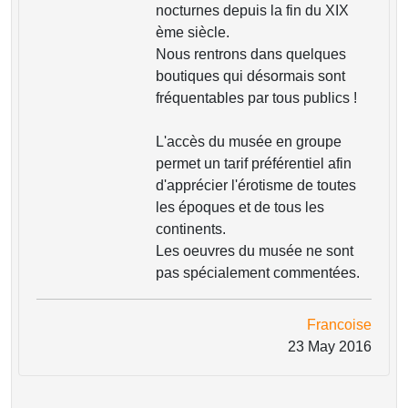
nocturnes depuis la fin du XIX
ème siècle.
Nous rentrons dans quelques
boutiques qui désormais sont
fréquentables par tous publics !
L'accès du musée en groupe
permet un tarif préférentiel afin
d'apprécier l'érotisme de toutes
les époques et de tous les
continents.
Les oeuvres du musée ne sont
pas spécialement commentées.
Francoise
23 May 2016