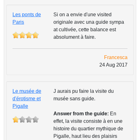
Les ponts de
Si on a envie d'une visited
Paris
originale avec una guide sympa
at cultivée, cette balance est
absolument à faire.
Francesca
24 Aug 2017
Le musée de
J aurais pu faire la visite du
d'érotisme et
musée sans guide.
Pigalle
Answer from the guide:
En
effet, la visite consiste à en une
histoire du quartier mythique de
Pigalle, haut lieu des plaisirs