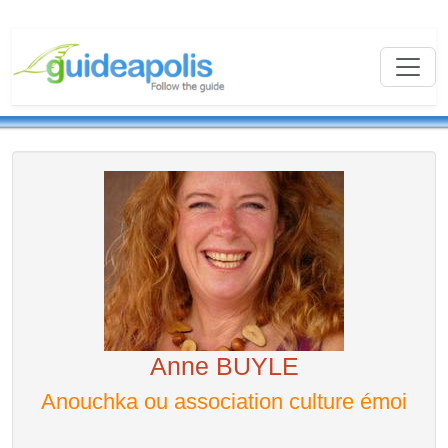
Anne BUYLE
Anouchka ou association culture émoi