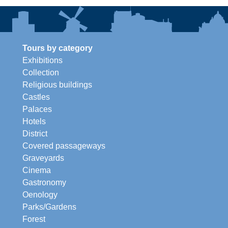
Tours by category
Exhibitions
Collection
Religious buildings
Castles
Palaces
Hotels
District
Covered passageways
Graveyards
Cinema
Gastronomy
Oenology
Parks/Gardens
Forest