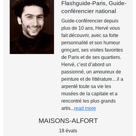
Flashguide-Paris,
Guide-
conférencier national
Guide-conférencier depuis
plus de 10 ans, Hervé vous
fait découvrir, avec sa forte
personnalité et son humour
grinçant, ses visites favorites
de Paris et de ses quartiers.
Hervé, c’est d’abord un
passionné, un amoureux de
peinture et de littérature…il a
arpenté toute sa vie les
musées de la capitale et a
rencontré les plus grands
artis...
read more
MAISONS-ALFORT
18 évals