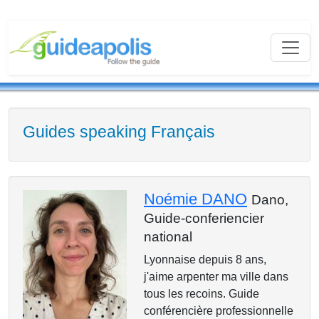
Guides speaking Français
Noémie DANO
Dano,
Guide-conferiencier
national
Lyonnaise depuis 8 ans,
j'aime arpenter ma ville dans
tous les recoins. Guide
conférencière professionnelle