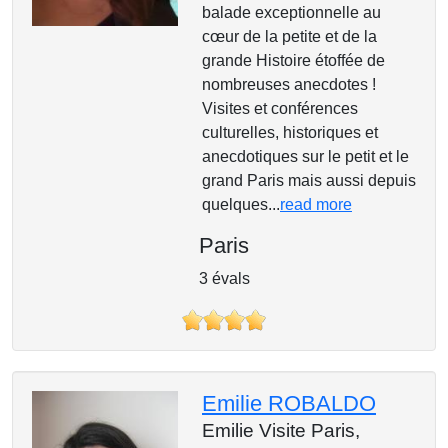
balade exceptionnelle au
cœur de la petite et de la
grande Histoire étoffée de
nombreuses anecdotes !
Visites et conférences
culturelles, historiques et
anecdotiques sur le petit et le
grand Paris mais aussi depuis
quelques...
read more
Paris
3 évals
Emilie ROBALDO
Emilie Visite Paris,