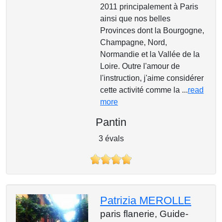
2011 principalement à Paris
ainsi que nos belles
Provinces dont la Bourgogne,
Champagne, Nord,
Normandie et la Vallée de la
Loire. Outre l'amour de
l'instruction, j'aime considérer
cette activité comme la ...
read
more
Pantin
3 évals
Patrizia MEROLLE
paris flanerie,
Guide-