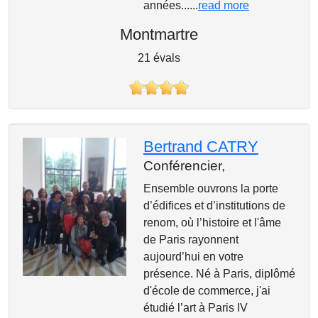
années......
read more
Montmartre
21 évals
Bertrand CATRY
Conférencier,
Ensemble ouvrons la porte
d’édifices et d’institutions de
renom, où l’histoire et l'âme
de Paris rayonnent
aujourd’hui en votre
présence. Né à Paris, diplômé
d'école de commerce, j'ai
étudié l’art à Paris IV