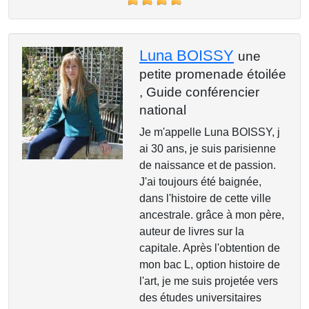
Luna BOISSY
une
petite promenade étoilée
,
Guide conférencier
national
Je m'appelle Luna BOISSY, j
ai 30 ans, je suis parisienne
de naissance et de passion.
J'ai toujours été baignée,
dans l'histoire de cette ville
ancestrale. grâce à mon père,
auteur de livres sur la
capitale. Après l'obtention de
mon bac L, option histoire de
l'art, je me suis projetée vers
des études universitaires