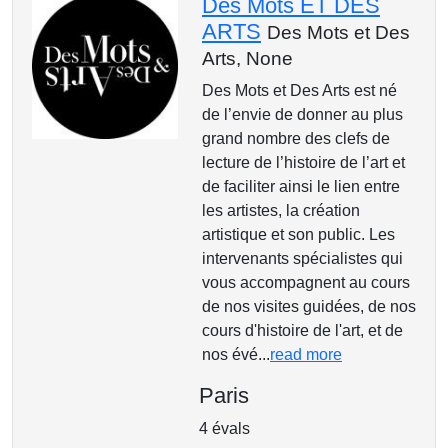
Des Mots ET DES
ARTS
Des Mots et Des
Arts,
None
Des Mots et Des Arts est né
de l’envie de donner au plus
grand nombre des clefs de
lecture de l’histoire de l’art et
de faciliter ainsi le lien entre
les artistes, la création
artistique et son public. Les
intervenants spécialistes qui
vous accompagnent au cours
de nos visites guidées, de nos
cours d'histoire de l'art, et de
nos évé...
read more
Paris
4 évals