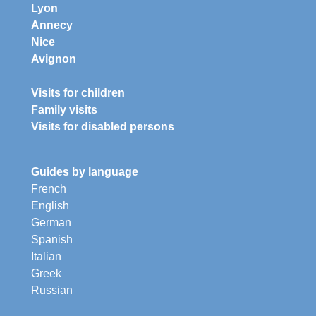
Lyon
Annecy
Nice
Avignon
Visits for children
Family visits
Visits for disabled persons
Guides by language
French
English
German
Spanish
Italian
Greek
Russian