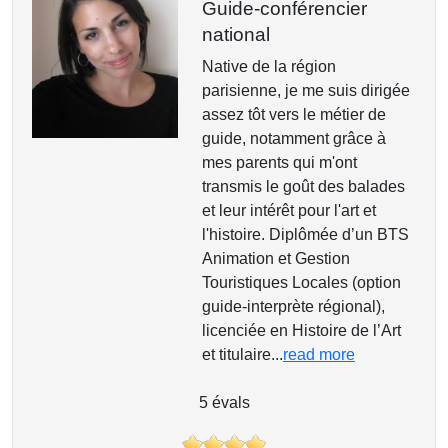
Guide-conférencier
national
Native de la région
parisienne, je me suis dirigée
assez tôt vers le métier de
guide, notamment grâce à
mes parents qui m'ont
transmis le goût des balades
et leur intérêt pour l'art et
l'histoire. Diplômée d’un BTS
Animation et Gestion
Touristiques Locales (option
guide-interprète régional),
licenciée en Histoire de l’Art
et titulaire...
read more
5 évals