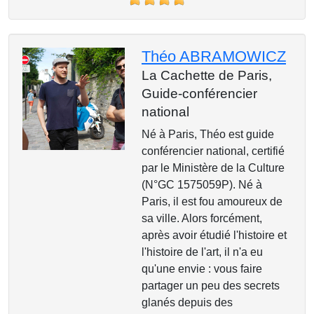
Théo ABRAMOWICZ
La Cachette de Paris,
Guide-conférencier
national
Né à Paris, Théo est guide
conférencier national, certifié
par le Ministère de la Culture
(N°GC 1575059P). Né à
Paris, il est fou amoureux de
sa ville. Alors forcément,
après avoir étudié l'histoire et
l'histoire de l'art, il n'a eu
qu'une envie : vous faire
partager un peu des secrets
glanés depuis des