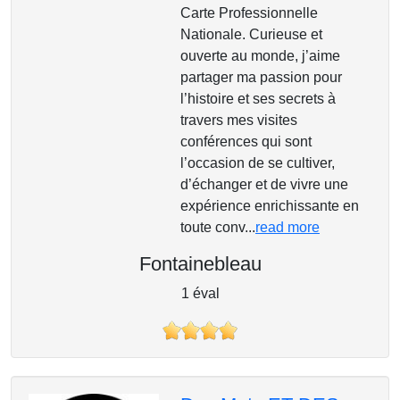
Carte Professionnelle
Nationale. Curieuse et
ouverte au monde, j’aime
partager ma passion pour
l’histoire et ses secrets à
travers mes visites
conférences qui sont
l’occasion de se cultiver,
d’échanger et de vivre une
expérience enrichissante en
toute conv...
read more
Fontainebleau
1 éval