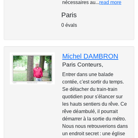
nécessaires au...
read more
Paris
0 évals
Michel DAMBRON
Paris Conteurs,
Entrer dans une balade
contée, c'est sortir du temps.
Se détacher du train-train
quotidien pour s'élancer sur
les hauts sentiers du rêve. Ce
rêve déambulé, il pourrait
démarrer à la sortie du métro.
Nous nous retrouverions dans
un endroit secret : une église