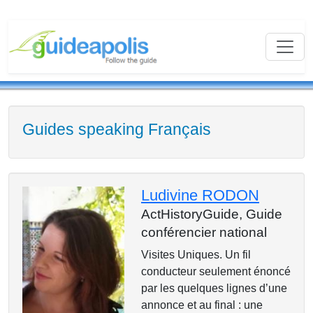
Guides speaking Français
Ludivine RODON
ActHistoryGuide,
Guide
conférencier national
Visites Uniques. Un fil
conducteur seulement énoncé
par les quelques lignes d’une
annonce et au final : une